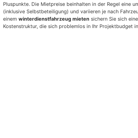
Pluspunkte. Die Mietpreise beinhalten in der Regel eine 
(inklusive Selbstbeteiligung) und variieren je nach Fahrz
einem
winterdienstfahrzeug mieten
sichern Sie sich eine
Kostenstruktur, die sich problemlos in Ihr Projektbudget in