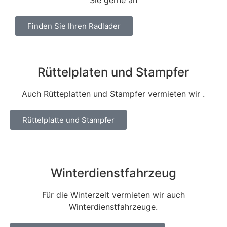
Finden Sie Ihren Radlader
Rüttelplaten und Stampfer
Auch Rütteplatten und Stampfer vermieten wir .
Rüttelplatte und Stampfer
Winterdienstfahrzeug
Für die Winterzeit vermieten wir auch
Winterdienstfahrzeuge.