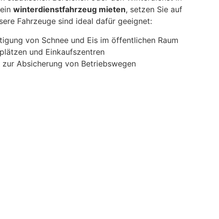
 ein
winterdienstfahrzeug mieten
, setzen Sie auf
Unsere Fahrzeuge sind ideal dafür geeignet:
itigung von Schnee und Eis im öffentlichen Raum
kplätzen und Einkaufszentren
ld zur Absicherung von Betriebswegen