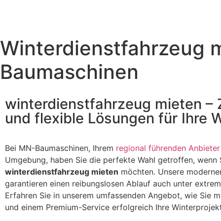
Winterdienstfahrzeug m
Baumaschinen
winterdienstfahrzeug mieten – 
und flexible Lösungen für Ihre 
Bei MN-Baumaschinen, Ihrem
regional führenden Anbieter
Umgebung, haben Sie die perfekte Wahl getroffen, wenn S
winterdienstfahrzeug mieten
möchten. Unsere modernen
garantieren einen reibungslosen Ablauf auch unter extre
Erfahren Sie in unserem umfassenden Angebot, wie Sie mi
und einem Premium-Service erfolgreich Ihre Winterproje