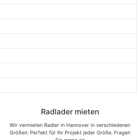
Radlader mieten
Wir vermieten Radler in Hannover in verschiedenen
Größen: Perfekt für Ihr Projekt jeder Größe. Fragen
Sie gerne an