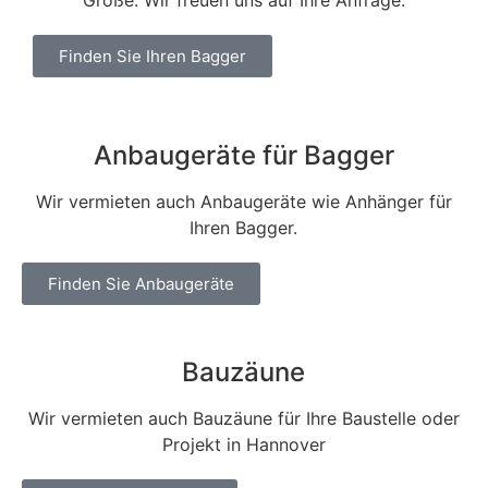
Finden Sie Ihren Bagger
Anbaugeräte für Bagger
Wir vermieten auch Anbaugeräte wie Anhänger für
Ihren Bagger.
Finden Sie Anbaugeräte
Bauzäune
Wir vermieten auch Bauzäune für Ihre Baustelle oder
Projekt in Hannover