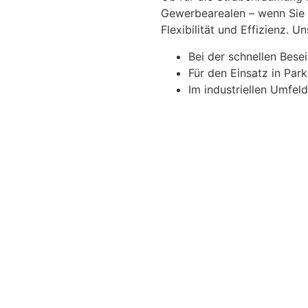
Gewerbearealen – wenn Sie
Flexibilität und Effizienz. 
Bei der schnellen Bese
Für den Einsatz in Par
Im industriellen Umfe