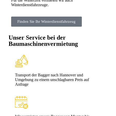
Für die Winterzeit vermieten wir auch
Winterdienstfahrzeuge.
Finden Sie Ihr Winterdienstfahrzeug
Unser Service bei der
Baumaschinenvermietung
Transport der Bagger nach Hannover und
Umgebung zu einem unschlagbaren Preis auf
Anfrage