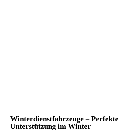
Winterdienstfahrzeuge – Perfekte
Unterstützung im Winter