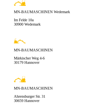
MN-BAUMASCHINEN Wedemark
Im Felde 10a
30900 Wedemark
MN-BAUMASCHINEN
Märkischer Weg 4-6
30179 Hannover
MN-BAUMASCHINEN
Ahrensburger Str. 31
30659 Hannover