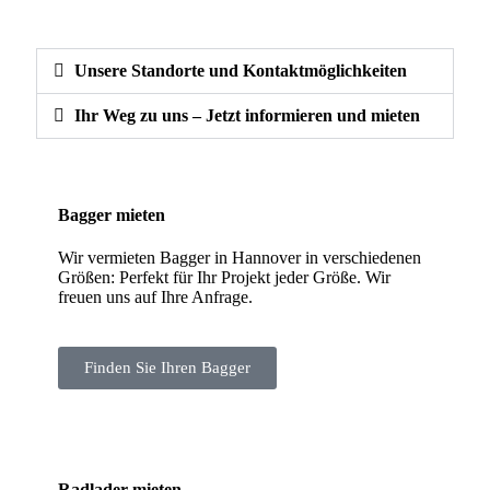
Unsere Standorte und Kontaktmöglichkeiten
Ihr Weg zu uns – Jetzt informieren und mieten
Bagger mieten
Wir vermieten Bagger in Hannover in verschiedenen
Größen: Perfekt für Ihr Projekt jeder Größe. Wir
freuen uns auf Ihre Anfrage.
Finden Sie Ihren Bagger
Radlader mieten