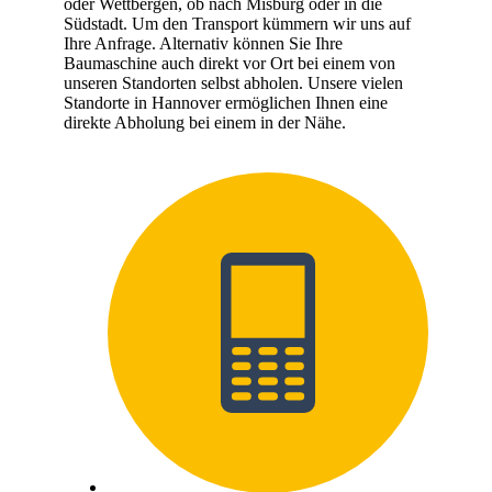
oder Wettbergen, ob nach Misburg oder in die
Südstadt. Um den Transport kümmern wir uns auf
Ihre Anfrage. Alternativ können Sie Ihre
Baumaschine auch direkt vor Ort bei einem von
unseren Standorten selbst abholen. Unsere vielen
Standorte in Hannover ermöglichen Ihnen eine
direkte Abholung bei einem in der Nähe.