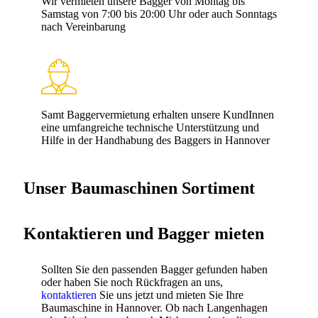
Wir vermieten unsere Bagger von Montag bis
Samstag von 7:00 bis 20:00 Uhr oder auch Sonntags
nach Vereinbarung
Samt Baggervermietung erhalten unsere KundInnen
eine umfangreiche technische Unterstützung und
Hilfe in der Handhabung des Baggers in Hannover
Unser Baumaschinen Sortiment
Kontaktieren und Bagger mieten
Sollten Sie den passenden Bagger gefunden haben
oder haben Sie noch Rückfragen an uns,
kontaktieren
Sie uns jetzt und mieten Sie Ihre
Baumaschine in Hannover. Ob nach Langenhagen