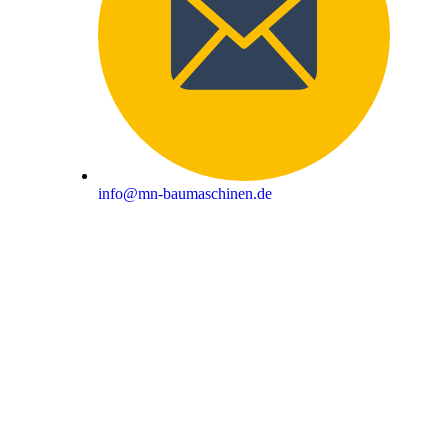
info@mn-baumaschinen.de