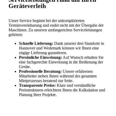
Geräteverleih
Unser Service beginnt bei der unkomplizierten
Terminvereinbarung und endet nicht mit der Übergabe der
Maschinen. Zu unseren umfangreichen Serviceleistungen
gehören:
Schnelle Lieferung:
Dank unserer drei Standorte in
Hannover und Wedemark können wir Ihnen eine
zügige Lieferung garantieren.
Persönliche Einweisung:
Auf Wunsch erhalten Sie
eine fachgerechte Einweisung in die Bedienung der
Geräte.
Professionelle Beratung:
Unsere erfahrenen
Mitarbeiter stehen Ihnen während des gesamten
Mietprozesses beratend zur Seite.
Transparente Preise:
Klare und verständliche
Preisstrukturen erleichtern Ihnen die Kalkulation und
Planung Ihrer Projekte.