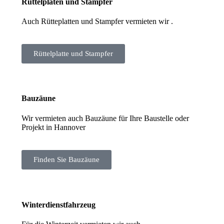
Rüttelplaten und Stampfer
Auch Rütteplatten und Stampfer vermieten wir .
Rüttelplatte und Stampfer
Bauzäune
Wir vermieten auch Bauzäune für Ihre Baustelle oder
Projekt in Hannover
Finden Sie Bauzäune
Winterdienstfahrzeug