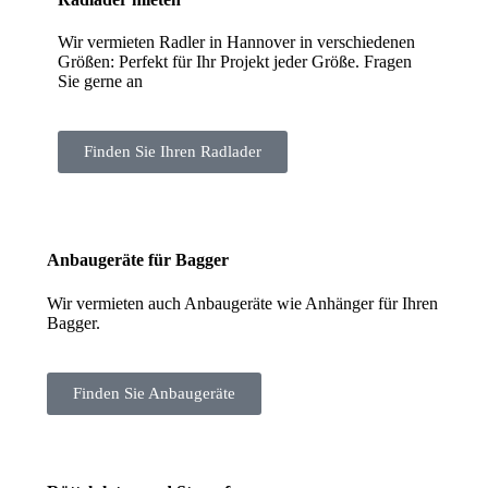
Wir vermieten Radler in Hannover in verschiedenen
Größen: Perfekt für Ihr Projekt jeder Größe. Fragen
Sie gerne an
Finden Sie Ihren Radlader
Anbaugeräte für Bagger
Wir vermieten auch Anbaugeräte wie Anhänger für Ihren
Bagger.
Finden Sie Anbaugeräte