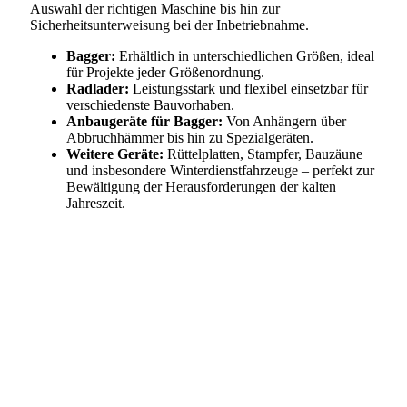
Auswahl der richtigen Maschine bis hin zur
Sicherheitsunterweisung bei der Inbetriebnahme.
Bagger:
Erhältlich in unterschiedlichen Größen, ideal
für Projekte jeder Größenordnung.
Radlader:
Leistungsstark und flexibel einsetzbar für
verschiedenste Bauvorhaben.
Anbaugeräte für Bagger:
Von Anhängern über
Abbruchhämmer bis hin zu Spezialgeräten.
Weitere Geräte:
Rüttelplatten, Stampfer, Bauzäune
und insbesondere Winterdienstfahrzeuge – perfekt zur
Bewältigung der Herausforderungen der kalten
Jahreszeit.