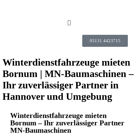
05131 4423715
Winterdienstfahrzeuge mieten
Bornum | MN-Baumaschinen –
Ihr zuverlässiger Partner in
Hannover und Umgebung
Winterdienstfahrzeuge mieten
Bornum – Ihr zuverlässiger Partner
MN-Baumaschinen