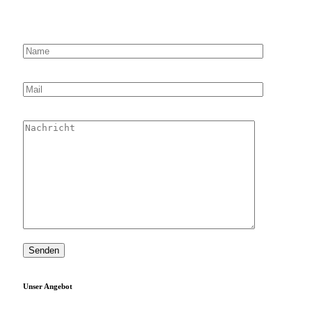
Unser Angebot