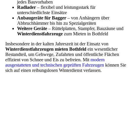
jedes Bauvorhaben
Radlader
– flexibel und leistungsstark für
unterschiedlichste Einsätze
Anbaugeräte für Bagger
– von Anhängern über
Abbruchhämmer bis hin zu Spezialgeräten
Weitere Geräte
– Rüttelplatten, Stampfer, Bauzäune und
Winterdienstfahrzeuge
zum Mieten in Bothfeld
Insbesondere in der kalten Jahreszeit ist der Einsatz von
Winterdienstfahrzeugen mieten Bothfeld
ein wesentlicher
Bestandteil, um Gehwege, Zufahrten und öffentliche Flächen
effizient von Schnee und Eis zu befreien. Mit
modern
ausgestatteten und technischen geprüften Fahrzeugen
können Sie
sich auf einen reibungslosen Winterdienst verlassen.