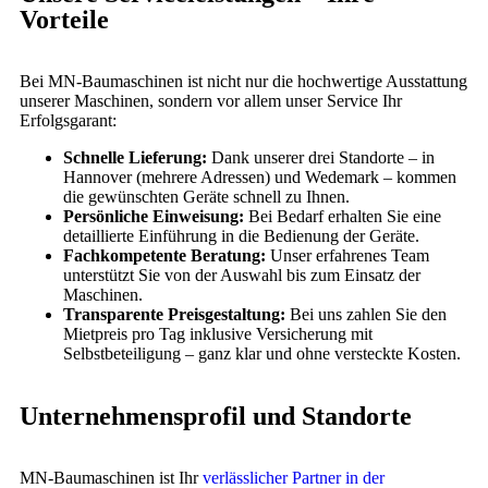
Vorteile
Bei MN-Baumaschinen ist nicht nur die hochwertige Ausstattung
unserer Maschinen, sondern vor allem unser Service Ihr
Erfolgsgarant:
Schnelle Lieferung:
Dank unserer drei Standorte – in
Hannover (mehrere Adressen) und Wedemark – kommen
die gewünschten Geräte schnell zu Ihnen.
Persönliche Einweisung:
Bei Bedarf erhalten Sie eine
detaillierte Einführung in die Bedienung der Geräte.
Fachkompetente Beratung:
Unser erfahrenes Team
unterstützt Sie von der Auswahl bis zum Einsatz der
Maschinen.
Transparente Preisgestaltung:
Bei uns zahlen Sie den
Mietpreis pro Tag inklusive Versicherung mit
Selbstbeteiligung – ganz klar und ohne versteckte Kosten.
Unternehmensprofil und Standorte
MN-Baumaschinen ist Ihr
verlässlicher Partner in der