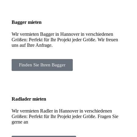
Bagger mieten
Wir vermieten Bagger in Hannover in verschiedenen
Größen: Perfekt für Ihr Projekt jeder Größe. Wir freuen
uns auf Ihre Anfrage.
Finden Sie Ihren Bagger
Radlader mieten
Wir vermieten Radler in Hannover in verschiedenen
Größen: Perfekt für Ihr Projekt jeder Größe. Fragen Sie
gerne an