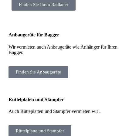
Finden Sie Ihren Radlader
Anbaugeräte für Bagger
Wir vermieten auch Anbaugeräte wie Anhänger für Ihren
Bagger.
Finden Sie Anbaugeräte
Rüttelplaten und Stampfer
Auch Rütteplatten und Stampfer vermieten wir .
Rüttelplatte und Stampfer