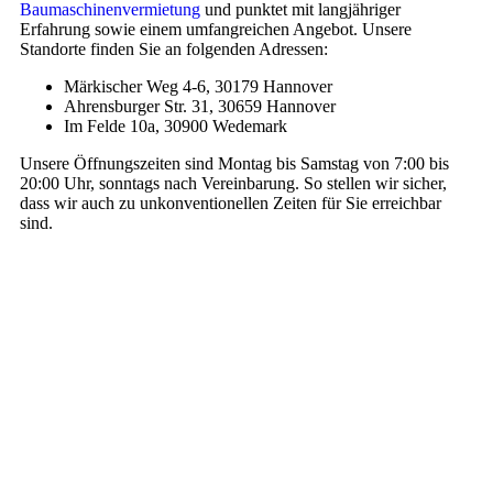
Baumaschinenvermietung
und punktet mit langjähriger
Erfahrung sowie einem umfangreichen Angebot. Unsere
Standorte finden Sie an folgenden Adressen:
Märkischer Weg 4-6, 30179 Hannover
Ahrensburger Str. 31, 30659 Hannover
Im Felde 10a, 30900 Wedemark
Unsere Öffnungszeiten sind Montag bis Samstag von 7:00 bis
20:00 Uhr, sonntags nach Vereinbarung. So stellen wir sicher,
dass wir auch zu unkonventionellen Zeiten für Sie erreichbar
sind.