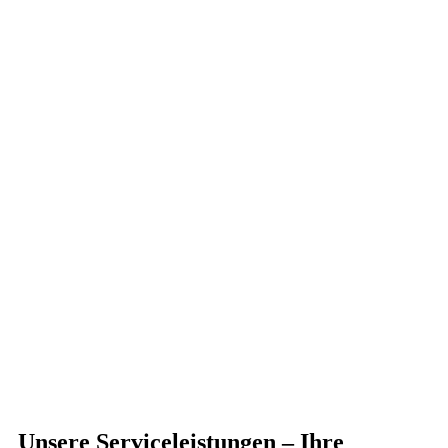
Unsere Serviceleistungen – Ihre