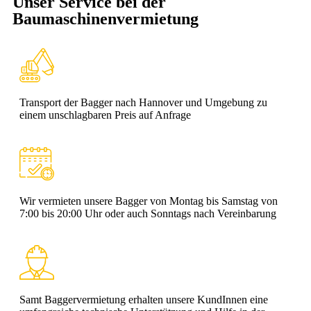
Unser Service bei der
Baumaschinenvermietung
Transport der Bagger nach Hannover und Umgebung zu
einem unschlagbaren Preis auf Anfrage
Wir vermieten unsere Bagger von Montag bis Samstag von
7:00 bis 20:00 Uhr oder auch Sonntags nach Vereinbarung
Samt Baggervermietung erhalten unsere KundInnen eine