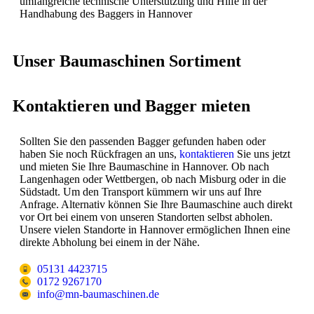
umfangreiche technische Unterstützung und Hilfe in der
Handhabung des Baggers in Hannover
Unser Baumaschinen Sortiment
Kontaktieren und Bagger mieten
Sollten Sie den passenden Bagger gefunden haben oder
haben Sie noch Rückfragen an uns,
kontaktieren
Sie uns jetzt
und mieten Sie Ihre Baumaschine in Hannover. Ob nach
Langenhagen oder Wettbergen, ob nach Misburg oder in die
Südstadt. Um den Transport kümmern wir uns auf Ihre
Anfrage. Alternativ können Sie Ihre Baumaschine auch direkt
vor Ort bei einem von unseren Standorten selbst abholen.
Unsere vielen Standorte in Hannover ermöglichen Ihnen eine
direkte Abholung bei einem in der Nähe.
05131 4423715
0172 9267170
info@mn-baumaschinen.de