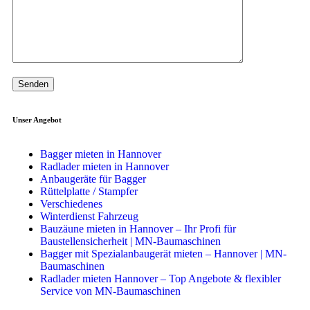
Unser Angebot
Bagger mieten in Hannover
Radlader mieten in Hannover
Anbaugeräte für Bagger
Rüttelplatte / Stampfer
Verschiedenes
Winterdienst Fahrzeug
Bauzäune mieten in Hannover – Ihr Profi für
Baustellensicherheit | MN-Baumaschinen
Bagger mit Spezialanbaugerät mieten – Hannover | MN-
Baumaschinen
Radlader mieten Hannover – Top Angebote & flexibler
Service von MN-Baumaschinen