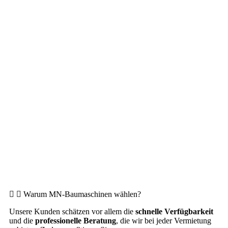
Warum MN-Baumaschinen wählen?
Unsere Kunden schätzen vor allem die
schnelle Verfügbarkeit
und die
professionelle Beratung
, die wir bei jeder Vermietung