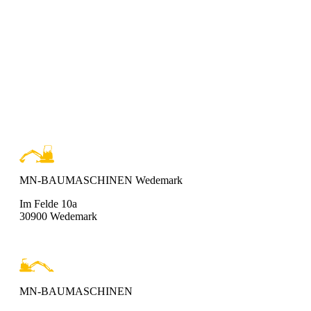
MN-BAUMASCHINEN Wedemark
Im Felde 10a
30900 Wedemark
MN-BAUMASCHINEN