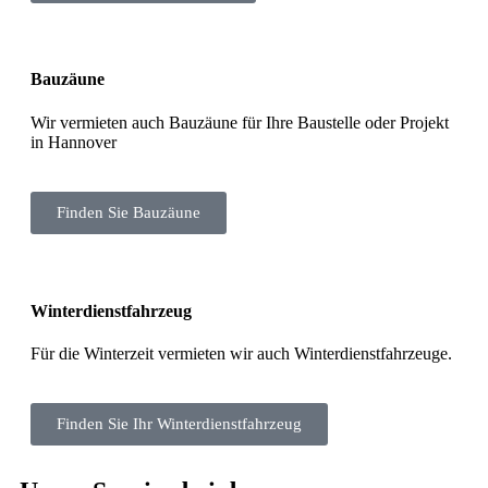
Bauzäune
Wir vermieten auch Bauzäune für Ihre Baustelle oder Projekt
in Hannover
Finden Sie Bauzäune
Winterdienstfahrzeug
Für die Winterzeit vermieten wir auch Winterdienstfahrzeuge.
Finden Sie Ihr Winterdienstfahrzeug