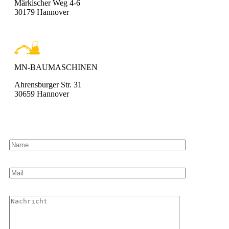
Märkischer Weg 4-6
30179 Hannover
MN-BAUMASCHINEN
Ahrensburger Str. 31
30659 Hannover