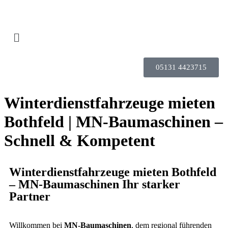
05131 4423715
Winterdienstfahrzeuge mieten
Bothfeld | MN-Baumaschinen –
Schnell & Kompetent
Winterdienstfahrzeuge mieten Bothfeld
– MN-Baumaschinen Ihr starker
Partner
Willkommen bei
MN-Baumaschinen
, dem regional führenden