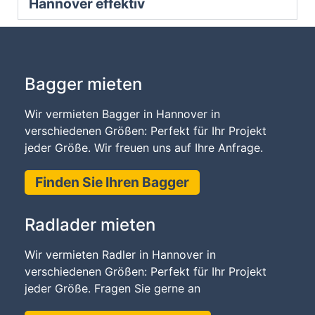
Hannover effektiv
Bagger mieten
Wir vermieten Bagger in Hannover in
verschiedenen Größen: Perfekt für Ihr Projekt
jeder Größe. Wir freuen uns auf Ihre Anfrage.
Finden Sie Ihren Bagger
Radlader mieten
Wir vermieten Radler in Hannover in
verschiedenen Größen: Perfekt für Ihr Projekt
jeder Größe. Fragen Sie gerne an