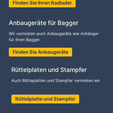
Finden Sie Ihren Radlader
Anbaugeräte für Bagger
Wir vermieten auch Anbaugeräte wie Anhänger
für Ihren Bagger.
Finden Sie Anbaugeräte
Rüttelplaten und Stampfer
Auch Rütteplatten und Stampfer vermieten wir
.
Rüttelplatte und Stampfer