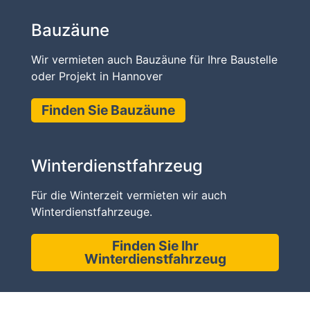
Bauzäune
Wir vermieten auch Bauzäune für Ihre Baustelle
oder Projekt in Hannover
Finden Sie Bauzäune
Winterdienstfahrzeug
Für die Winterzeit vermieten wir auch
Winterdienstfahrzeuge.
Finden Sie Ihr
Winterdienstfahrzeug