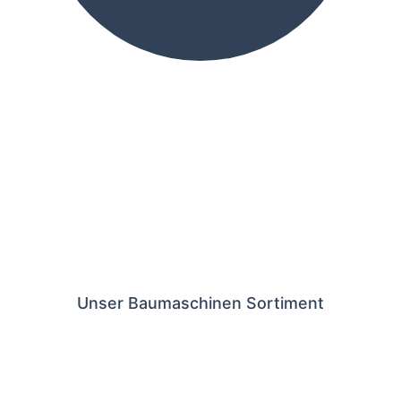
Unser Baumaschinen Sortiment