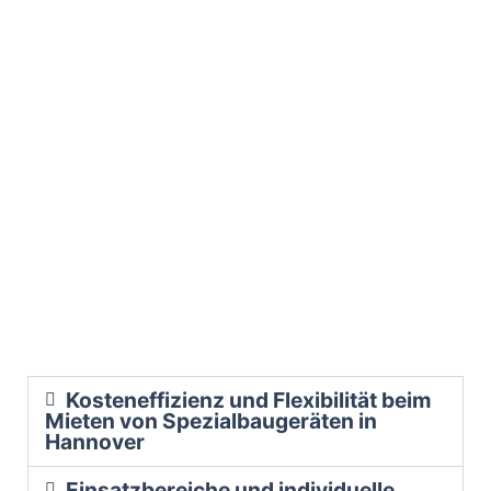
Kosteneffizienz und Flexibilität beim
Mieten von Spezialbaugeräten in
Hannover
Einsatzbereiche und individuelle