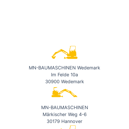
MN-BAUMASCHINEN Wedemark
Im Felde 10a
30900 Wedemark
MN-BAUMASCHINEN
Märkischer Weg 4-6
30179 Hannover