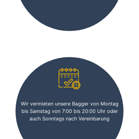
Wir vermieten unsere Bagger von Montag
bis Samstag von 7:00 bis 20:00 Uhr oder
auch Sonntags nach Vereinbarung