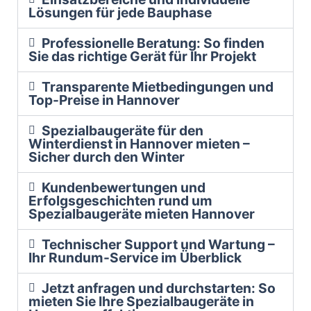
Lösungen für jede Bauphase
Professionelle Beratung: So finden
Sie das richtige Gerät für Ihr Projekt
Transparente Mietbedingungen und
Top-Preise in Hannover
Spezialbaugeräte für den
Winterdienst in Hannover mieten –
Sicher durch den Winter
Kundenbewertungen und
Erfolgsgeschichten rund um
Spezialbaugeräte mieten Hannover
Technischer Support und Wartung –
Ihr Rundum-Service im Überblick
Jetzt anfragen und durchstarten: So
mieten Sie Ihre Spezialbaugeräte in