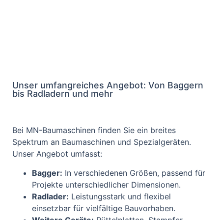
Unser umfangreiches Angebot: Von Baggern
bis Radladern und mehr
Bei MN-Baumaschinen finden Sie ein breites
Spektrum an Baumaschinen und Spezialgeräten.
Unser Angebot umfasst:
Bagger:
In verschiedenen Größen, passend für
Projekte unterschiedlicher Dimensionen.
Radlader:
Leistungsstark und flexibel
einsetzbar für vielfältige Bauvorhaben.
Weitere Geräte:
Rüttelplatten, Stampfer,