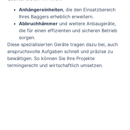
Anhängereinheiten
, die den Einsatzbereich
Ihres Baggers erheblich erweitern.
Abbruchhämmer
und weitere Anbaugeräte,
die für einen effizienten und sicheren Betrieb
sorgen.
Diese spezialisierten Geräte tragen dazu bei, auch
anspruchsvolle Aufgaben schnell und präzise zu
bewältigen. So können Sie Ihre Projekte
termingerecht und wirtschaftlich umsetzen.