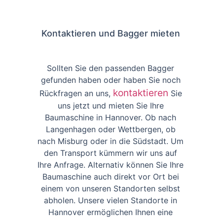
Kontaktieren und Bagger mieten
Sollten Sie den passenden Bagger
gefunden haben oder haben Sie noch
kontaktieren
Rückfragen an uns,
Sie
uns jetzt und mieten Sie Ihre
Baumaschine in Hannover. Ob nach
Langenhagen oder Wettbergen, ob
nach Misburg oder in die Südstadt. Um
den Transport kümmern wir uns auf
Ihre Anfrage. Alternativ können Sie Ihre
Baumaschine auch direkt vor Ort bei
einem von unseren Standorten selbst
abholen. Unsere vielen Standorte in
Hannover ermöglichen Ihnen eine