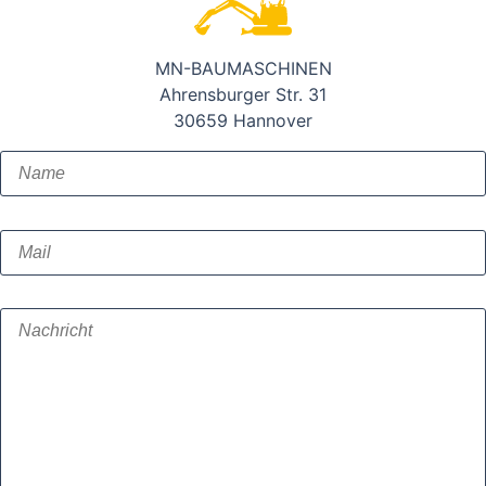
MN-BAUMASCHINEN
Ahrensburger Str. 31
30659 Hannover