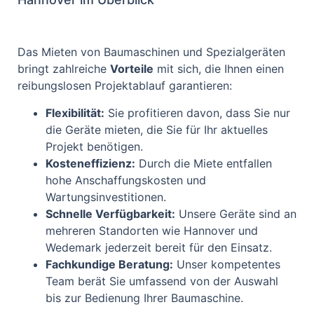
Das Mieten von Baumaschinen und Spezialgeräten
bringt zahlreiche
Vorteile
mit sich, die Ihnen einen
reibungslosen Projektablauf garantieren:
Flexibilität:
Sie profitieren davon, dass Sie nur
die Geräte mieten, die Sie für Ihr aktuelles
Projekt benötigen.
Kosteneffizienz:
Durch die Miete entfallen
hohe Anschaffungskosten und
Wartungsinvestitionen.
Schnelle Verfügbarkeit:
Unsere Geräte sind an
mehreren Standorten wie Hannover und
Wedemark jederzeit bereit für den Einsatz.
Fachkundige Beratung:
Unser kompetentes
Team berät Sie umfassend von der Auswahl
bis zur Bedienung Ihrer Baumaschine.