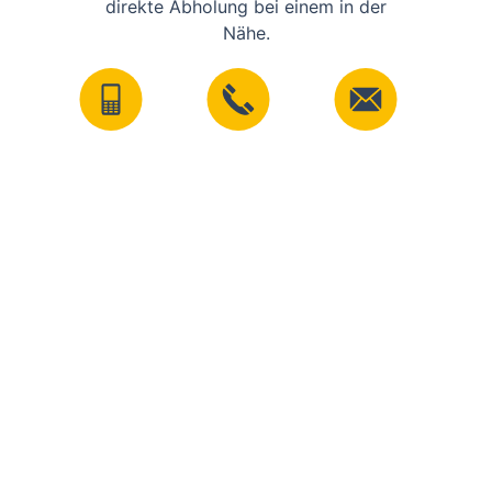
direkte Abholung bei einem in der
Nähe.