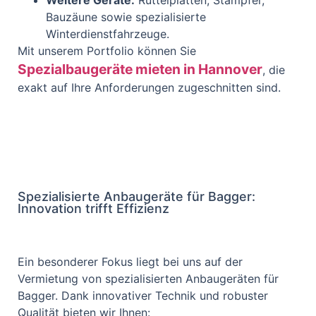
Bauzäune sowie spezialisierte
Winterdienstfahrzeuge.
Mit unserem Portfolio können Sie
Spezialbaugeräte mieten in Hannover
, die
exakt auf Ihre Anforderungen zugeschnitten sind.
Spezialisierte Anbaugeräte für Bagger:
Innovation trifft Effizienz
Ein besonderer Fokus liegt bei uns auf der
Vermietung von spezialisierten Anbaugeräten für
Bagger. Dank innovativer Technik und robuster
Qualität bieten wir Ihnen: