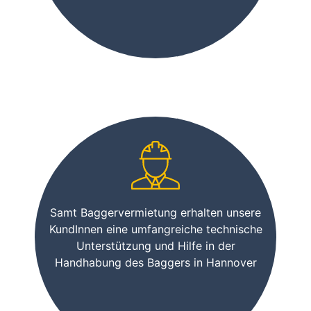
Samt Baggervermietung erhalten unsere
KundInnen eine umfangreiche technische
Unterstützung und Hilfe in der
Handhabung des Baggers in Hannover