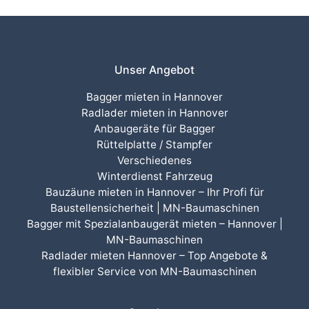
Unser Angebot
Bagger mieten in Hannover
Radlader mieten in Hannover
Anbaugeräte für Bagger
Rüttelplatte / Stampfer
Verschiedenes
Winterdienst Fahrzeug
Bauzäune mieten in Hannover – Ihr Profi für
Baustellensicherheit | MN-Baumaschinen
Bagger mit Spezialanbaugerät mieten – Hannover |
MN-Baumaschinen
Radlader mieten Hannover – Top Angebote &
flexibler Service von MN-Baumaschinen