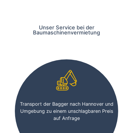
Unser Service bei der
Baumaschinenvermietung
Transport der Bagger nach Hannover und
Umgebung zu einem unschlagbaren Preis
auf Anfrage