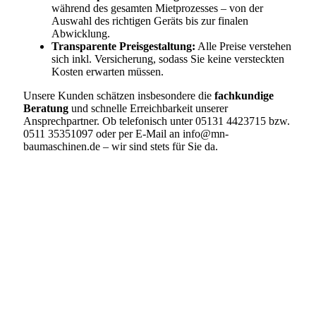
während des gesamten Mietprozesses – von der
Auswahl des richtigen Geräts bis zur finalen
Abwicklung.
Transparente Preisgestaltung:
Alle Preise verstehen
sich inkl. Versicherung, sodass Sie keine versteckten
Kosten erwarten müssen.
Unsere Kunden schätzen insbesondere die
fachkundige
Beratung
und schnelle Erreichbarkeit unserer
Ansprechpartner. Ob telefonisch unter 05131 4423715 bzw.
0511 35351097 oder per E-Mail an info@mn-
baumaschinen.de – wir sind stets für Sie da.