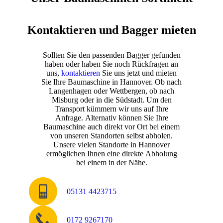
Kontaktieren und Bagger mieten
Sollten Sie den passenden Bagger gefunden
haben oder haben Sie noch Rückfragen an
uns,
kontaktieren
Sie uns jetzt und mieten
Sie Ihre Baumaschine in Hannover. Ob nach
Langenhagen oder Wettbergen, ob nach
Misburg oder in die Südstadt. Um den
Transport kümmern wir uns auf Ihre
Anfrage. Alternativ können Sie Ihre
Baumaschine auch direkt vor Ort bei einem
von unseren Standorten selbst abholen.
Unsere vielen Standorte in Hannover
ermöglichen Ihnen eine direkte Abholung
bei einem in der Nähe.
05131 4423715
0172 9267170