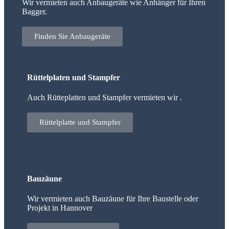
Wir vermieten auch Anbaugeräte wie Anhänger für Ihren
Bagger.
Finden Sie Anbaugeräte
Rüttelplaten und Stampfer
Auch Rütteplatten und Stampfer vermieten wir .
Rüttelplatte und Stampfer
Bauzäune
Wir vermieten auch Bauzäune für Ihre Baustelle oder
Projekt in Hannover