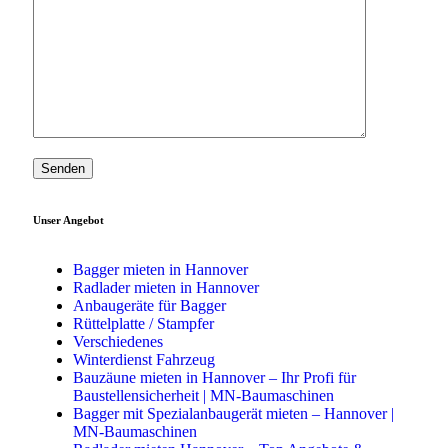
Unser Angebot
Bagger mieten in Hannover
Radlader mieten in Hannover
Anbaugeräte für Bagger
Rüttelplatte / Stampfer
Verschiedenes
Winterdienst Fahrzeug
Bauzäune mieten in Hannover – Ihr Profi für
Baustellensicherheit | MN-Baumaschinen
Bagger mit Spezialanbaugerät mieten – Hannover |
MN-Baumaschinen