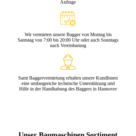
Anfrage
Wir vermieten unsere Bagger von Montag bis
Samstag von 7:00 bis 20:00 Uhr oder auch Sonntags
nach Vereinbarung
Samt Baggervermietung erhalten unsere KundInnen
eine umfangreiche technische Unterstützung und
Hilfe in der Handhabung des Baggers in Hannover
Unser Baumaschinen Sortiment