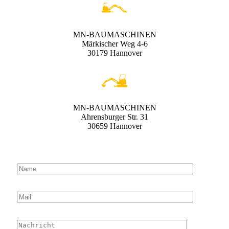
MN-BAUMASCHINEN
Märkischer Weg 4-6
30179 Hannover
MN-BAUMASCHINEN
Ahrensburger Str. 31
30659 Hannover