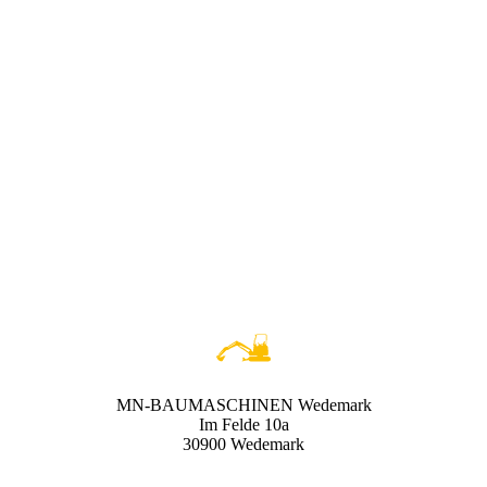
MN-BAUMASCHINEN Wedemark
Im Felde 10a
30900 Wedemark