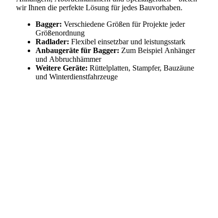
wir Ihnen die perfekte Lösung für jedes Bauvorhaben.
Bagger:
Verschiedene Größen für Projekte jeder
Größenordnung
Radlader:
Flexibel einsetzbar und leistungsstark
Anbaugeräte für Bagger:
Zum Beispiel Anhänger
und Abbruchhämmer
Weitere Geräte:
Rüttelplatten, Stampfer, Bauzäune
und Winterdienstfahrzeuge