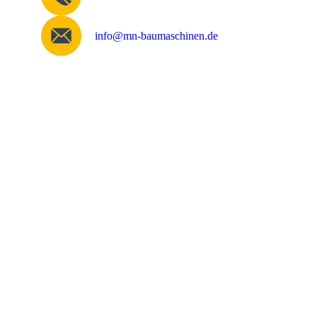
info@mn-baumaschinen.de