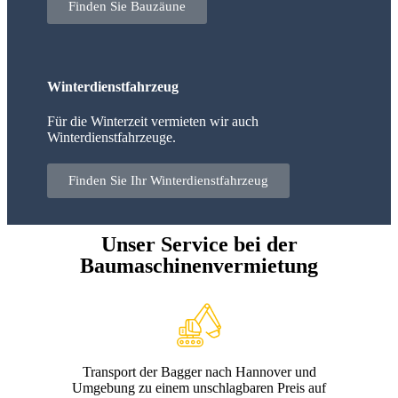
Finden Sie Bauzäune
Winterdienstfahrzeug
Für die Winterzeit vermieten wir auch
Winterdienstfahrzeuge.
Finden Sie Ihr Winterdienstfahrzeug
Unser Service bei der
Baumaschinenvermietung
Transport der Bagger nach Hannover und
Umgebung zu einem unschlagbaren Preis auf