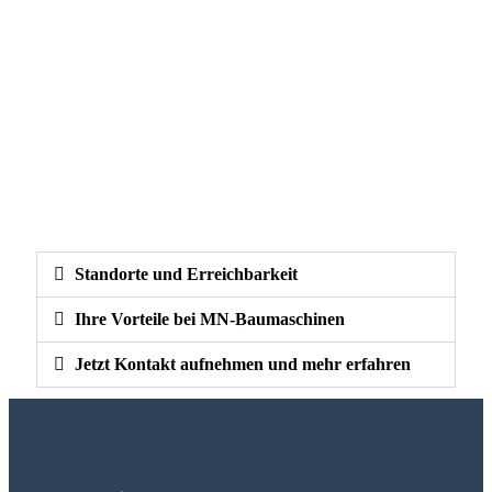
Standorte und Erreichbarkeit
Ihre Vorteile bei MN-Baumaschinen
Jetzt Kontakt aufnehmen und mehr erfahren