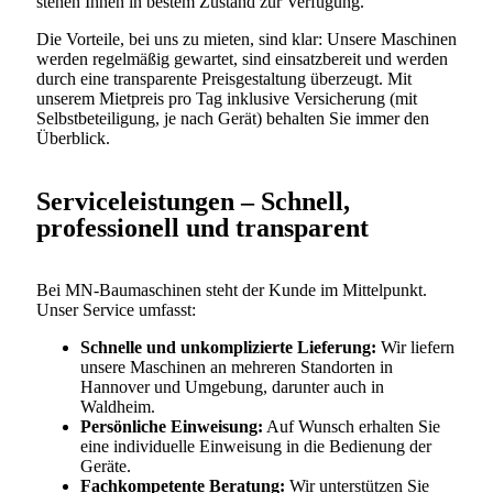
stehen Ihnen in bestem Zustand zur Verfügung.
Die Vorteile, bei uns zu mieten, sind klar: Unsere Maschinen
werden regelmäßig gewartet, sind einsatzbereit und werden
durch eine transparente Preisgestaltung überzeugt. Mit
unserem Mietpreis pro Tag inklusive Versicherung (mit
Selbstbeteiligung, je nach Gerät) behalten Sie immer den
Überblick.
Serviceleistungen – Schnell,
professionell und transparent
Bei MN-Baumaschinen steht der Kunde im Mittelpunkt.
Unser Service umfasst:
Schnelle und unkomplizierte Lieferung:
Wir liefern
unsere Maschinen an mehreren Standorten in
Hannover und Umgebung, darunter auch in
Waldheim.
Persönliche Einweisung:
Auf Wunsch erhalten Sie
eine individuelle Einweisung in die Bedienung der
Geräte.
Fachkompetente Beratung:
Wir unterstützen Sie