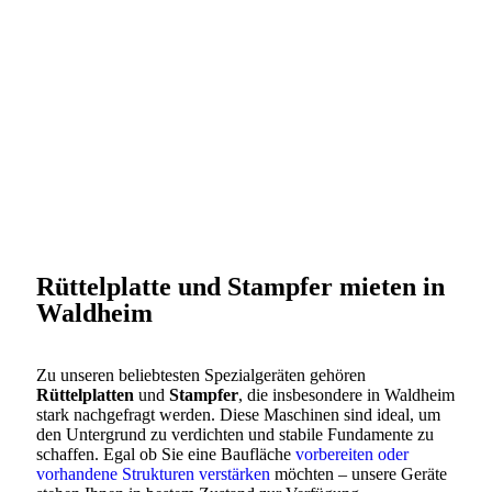
Rüttelplatte und Stampfer mieten in
Waldheim
Zu unseren beliebtesten Spezialgeräten gehören
Rüttelplatten
und
Stampfer
, die insbesondere in Waldheim
stark nachgefragt werden. Diese Maschinen sind ideal, um
den Untergrund zu verdichten und stabile Fundamente zu
schaffen. Egal ob Sie eine Baufläche
vorbereiten oder
vorhandene Strukturen verstärken
möchten – unsere Geräte