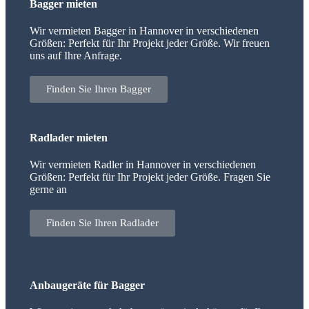
Bagger mieten
Wir vermieten Bagger in Hannover in verschiedenen
Größen: Perfekt für Ihr Projekt jeder Größe. Wir freuen
uns auf Ihre Anfrage.
Finden Sie Ihren Bagger
Radlader mieten
Wir vermieten Radler in Hannover in verschiedenen
Größen: Perfekt für Ihr Projekt jeder Größe. Fragen Sie
gerne an
Finden Sie Ihren Radlader
Anbaugeräte für Bagger