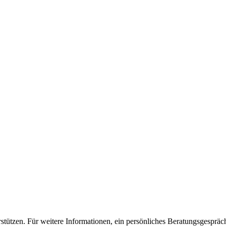
rstützen. Für weitere Informationen, ein persönliches Beratungsgesprä