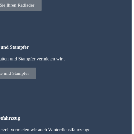
Sie Ihren Radlader
n und Stampfer
tten und Stampfer vermieten wir .
tte und Stampfer
tfahrzeug
erzeit vermieten wir auch Winterdienstfahrzeuge.