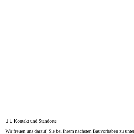
Kontakt und Standorte
Wir freuen uns darauf, Sie bei Ihrem nächsten Bauvorhaben zu unte