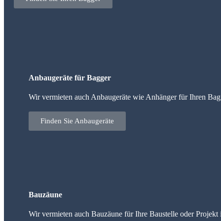
Anbaugeräte für Bagger
Wir vermieten auch Anbaugeräte wie Anhänger für Ihren Bag
Finden Sie Anbaugeräte
Bauzäune
Wir vermieten auch Bauzäune für Ihre Baustelle oder Projekt