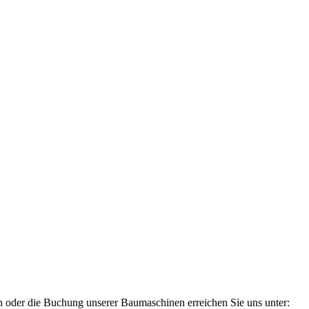
ch oder die Buchung unserer Baumaschinen erreichen Sie uns unter: