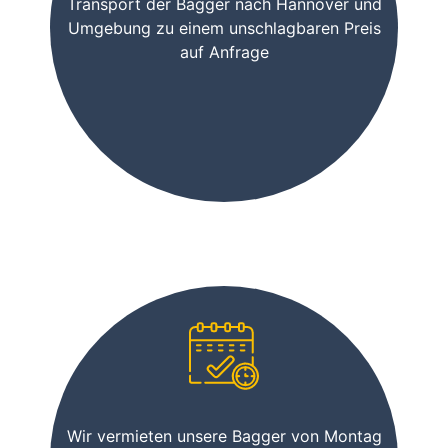
Transport der Bagger nach Hannover und
Umgebung zu einem unschlagbaren Preis
auf Anfrage
Wir vermieten unsere Bagger von Montag