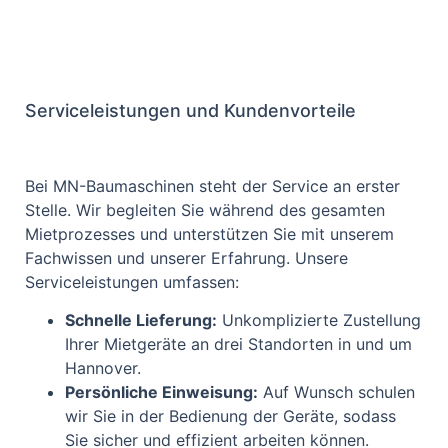
Serviceleistungen und Kundenvorteile
Bei MN-Baumaschinen steht der Service an erster
Stelle. Wir begleiten Sie während des gesamten
Mietprozesses und unterstützen Sie mit unserem
Fachwissen und unserer Erfahrung. Unsere
Serviceleistungen umfassen:
Schnelle Lieferung:
Unkomplizierte Zustellung
Ihrer Mietgeräte an drei Standorten in und um
Hannover.
Persönliche Einweisung:
Auf Wunsch schulen
wir Sie in der Bedienung der Geräte, sodass
Sie sicher und effizient arbeiten können.