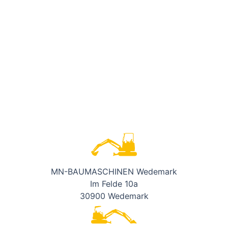
MN-BAUMASCHINEN Wedemark
Im Felde 10a
30900 Wedemark