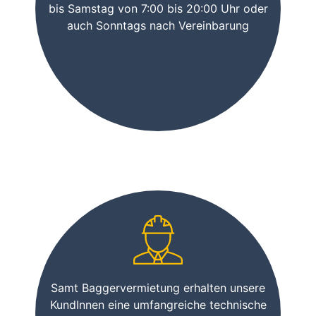
bis Samstag von 7:00 bis 20:00 Uhr oder
auch Sonntags nach Vereinbarung
Samt Baggervermietung erhalten unsere
KundInnen eine umfangreiche technische