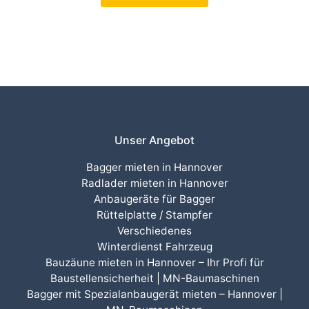
Unser Angebot
Bagger mieten in Hannover
Radlader mieten in Hannover
Anbaugeräte für Bagger
Rüttelplatte / Stampfer
Verschiedenes
Winterdienst Fahrzeug
Bauzäune mieten in Hannover – Ihr Profi für
Baustellensicherheit | MN-Baumaschinen
Bagger mit Spezialanbaugerät mieten – Hannover |