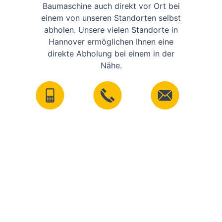
Baumaschine auch direkt vor Ort bei
einem von unseren Standorten selbst
abholen. Unsere vielen Standorte in
Hannover ermöglichen Ihnen eine
direkte Abholung bei einem in der
Nähe.