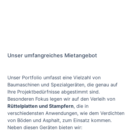
Unser umfangreiches Mietangebot
Unser Portfolio umfasst eine Vielzahl von
Baumaschinen und Spezialgeräten, die genau auf
Ihre Projektbedürfnisse abgestimmt sind.
Besonderen Fokus legen wir auf den Verleih von
Rüttelplatten und Stampfern
, die in
verschiedensten Anwendungen, wie dem Verdichten
von Böden und Asphalt, zum Einsatz kommen.
Neben diesen Geräten bieten wir: