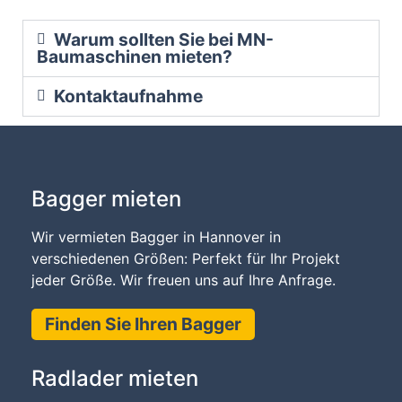
Warum sollten Sie bei MN-
Baumaschinen mieten?
Kontaktaufnahme
Bagger mieten
Wir vermieten Bagger in Hannover in
verschiedenen Größen: Perfekt für Ihr Projekt
jeder Größe. Wir freuen uns auf Ihre Anfrage.
Finden Sie Ihren Bagger
Radlader mieten