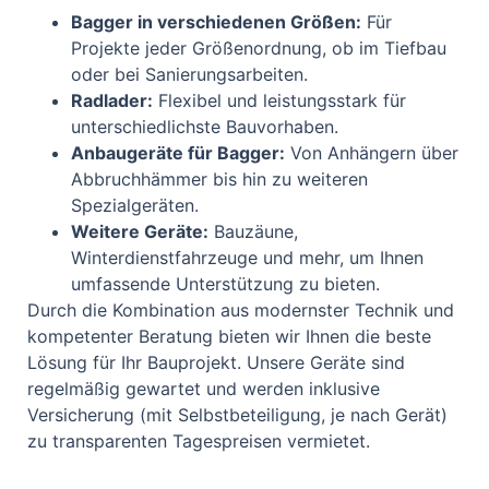
Bagger in verschiedenen Größen:
Für
Projekte jeder Größenordnung, ob im Tiefbau
oder bei Sanierungsarbeiten.
Radlader:
Flexibel und leistungsstark für
unterschiedlichste Bauvorhaben.
Anbaugeräte für Bagger:
Von Anhängern über
Abbruchhämmer bis hin zu weiteren
Spezialgeräten.
Weitere Geräte:
Bauzäune,
Winterdienstfahrzeuge und mehr, um Ihnen
umfassende Unterstützung zu bieten.
Durch die Kombination aus modernster Technik und
kompetenter Beratung bieten wir Ihnen die beste
Lösung für Ihr Bauprojekt. Unsere Geräte sind
regelmäßig gewartet und werden inklusive
Versicherung (mit Selbstbeteiligung, je nach Gerät)
zu transparenten Tagespreisen vermietet.