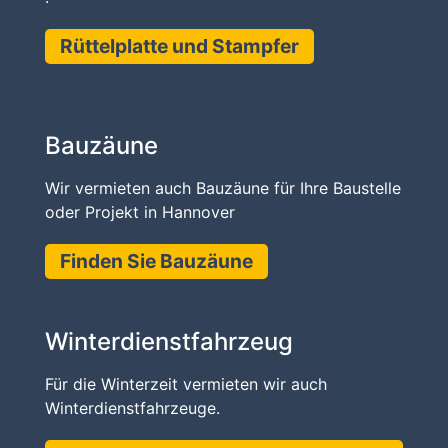
Rüttelplatte und Stampfer
Bauzäune
Wir vermieten auch Bauzäune für Ihre Baustelle
oder Projekt in Hannover
Finden Sie Bauzäune
Winterdienstfahrzeug
Für die Winterzeit vermieten wir auch
Winterdienstfahrzeuge.