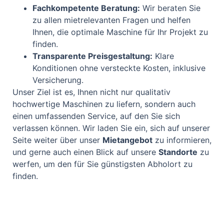
Fachkompetente Beratung:
Wir beraten Sie
zu allen mietrelevanten Fragen und helfen
Ihnen, die optimale Maschine für Ihr Projekt zu
finden.
Transparente Preisgestaltung:
Klare
Konditionen ohne versteckte Kosten, inklusive
Versicherung.
Unser Ziel ist es, Ihnen nicht nur qualitativ
hochwertige Maschinen zu liefern, sondern auch
einen umfassenden Service, auf den Sie sich
verlassen können. Wir laden Sie ein, sich auf unserer
Seite weiter über unser
Mietangebot
zu informieren,
und gerne auch einen Blick auf unsere
Standorte
zu
werfen, um den für Sie günstigsten Abholort zu
finden.