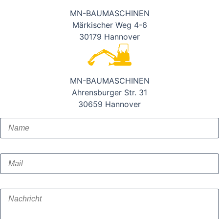
MN-BAUMASCHINEN
Märkischer Weg 4-6
30179 Hannover
MN-BAUMASCHINEN
Ahrensburger Str. 31
30659 Hannover