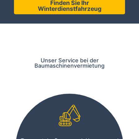
Finden Sie Ihr
Winterdienstfahrzeug
Unser Service bei der
Baumaschinenvermietung