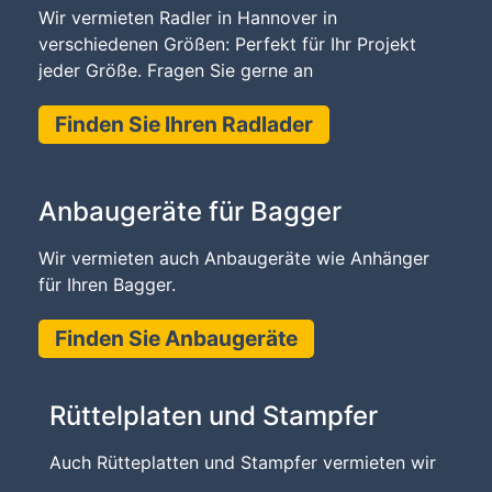
Wir vermieten Radler in Hannover in
verschiedenen Größen: Perfekt für Ihr Projekt
jeder Größe. Fragen Sie gerne an
Finden Sie Ihren Radlader
Anbaugeräte für Bagger
Wir vermieten auch Anbaugeräte wie Anhänger
für Ihren Bagger.
Finden Sie Anbaugeräte
Rüttelplaten und Stampfer
Auch Rütteplatten und Stampfer vermieten wir
.