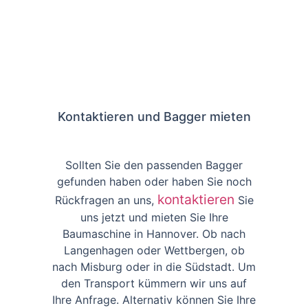
Kontaktieren und Bagger mieten
Sollten Sie den passenden Bagger
gefunden haben oder haben Sie noch
kontaktieren
Rückfragen an uns,
Sie
uns jetzt und mieten Sie Ihre
Baumaschine in Hannover. Ob nach
Langenhagen oder Wettbergen, ob
nach Misburg oder in die Südstadt. Um
den Transport kümmern wir uns auf
Ihre Anfrage. Alternativ können Sie Ihre