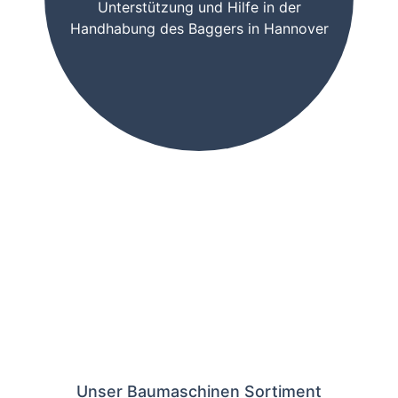
Unterstützung und Hilfe in der
Handhabung des Baggers in Hannover
Unser Baumaschinen Sortiment