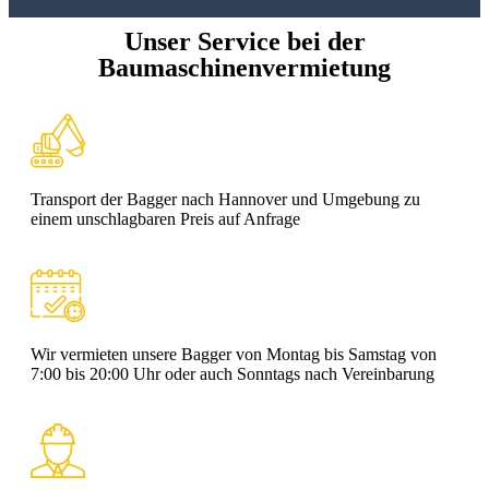
Unser Service bei der
Baumaschinenvermietung
Transport der Bagger nach Hannover und Umgebung zu
einem unschlagbaren Preis auf Anfrage
Wir vermieten unsere Bagger von Montag bis Samstag von
7:00 bis 20:00 Uhr oder auch Sonntags nach Vereinbarung