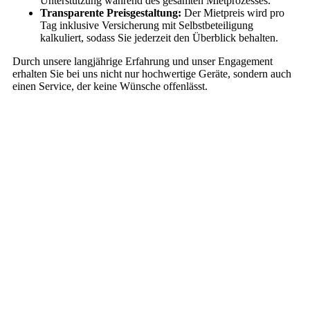
Unterstützung während des gesamten Mietprozesses.
Transparente Preisgestaltung:
Der Mietpreis wird pro
Tag inklusive Versicherung mit Selbstbeteiligung
kalkuliert, sodass Sie jederzeit den Überblick behalten.
Durch unsere langjährige Erfahrung und unser Engagement
erhalten Sie bei uns nicht nur hochwertige Geräte, sondern auch
einen Service, der keine Wünsche offenlässt.