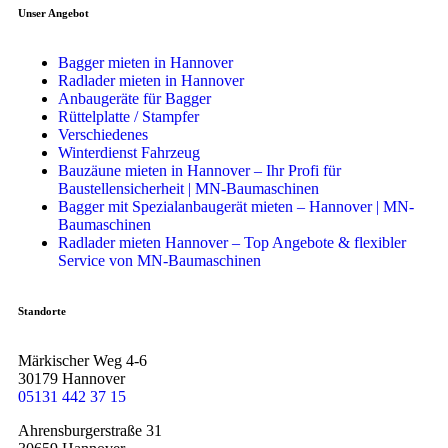
Unser Angebot
Bagger mieten in Hannover
Radlader mieten in Hannover
Anbaugeräte für Bagger
Rüttelplatte / Stampfer
Verschiedenes
Winterdienst Fahrzeug
Bauzäune mieten in Hannover – Ihr Profi für
Baustellensicherheit | MN-Baumaschinen
Bagger mit Spezialanbaugerät mieten – Hannover | MN-
Baumaschinen
Radlader mieten Hannover – Top Angebote & flexibler
Service von MN-Baumaschinen
Standorte
Märkischer Weg 4-6
30179 Hannover
05131 442 37 15
Ahrensburgerstraße 31