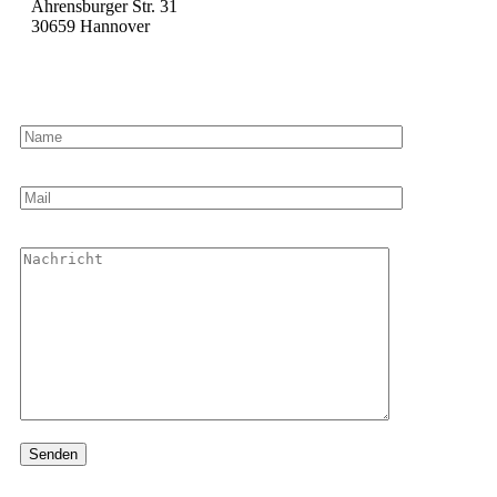
Ahrensburger Str. 31
30659 Hannover