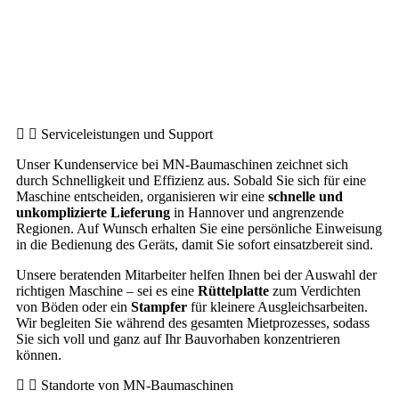
Serviceleistungen und Support
Unser Kundenservice bei MN-Baumaschinen zeichnet sich
durch Schnelligkeit und Effizienz aus. Sobald Sie sich für eine
Maschine entscheiden, organisieren wir eine
schnelle und
unkomplizierte Lieferung
in Hannover und angrenzende
Regionen. Auf Wunsch erhalten Sie eine persönliche Einweisung
in die Bedienung des Geräts, damit Sie sofort einsatzbereit sind.
Unsere beratenden Mitarbeiter helfen Ihnen bei der Auswahl der
richtigen Maschine – sei es eine
Rüttelplatte
zum Verdichten
von Böden oder ein
Stampfer
für kleinere Ausgleichsarbeiten.
Wir begleiten Sie während des gesamten Mietprozesses, sodass
Sie sich voll und ganz auf Ihr Bauvorhaben konzentrieren
können.
Standorte von MN-Baumaschinen