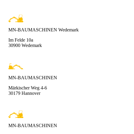
MN-BAUMASCHINEN Wedemark
Im Felde 10a
30900 Wedemark
MN-BAUMASCHINEN
Märkischer Weg 4-6
30179 Hannover
MN-BAUMASCHINEN