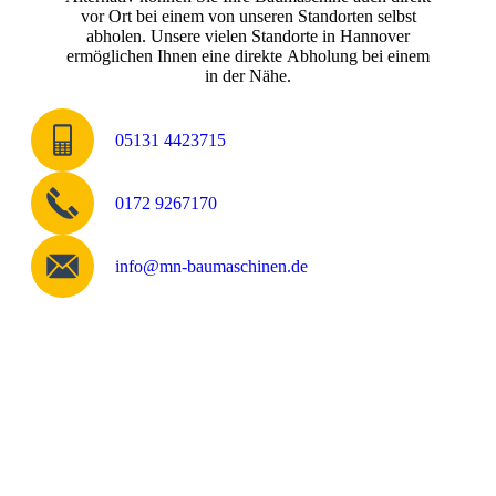
vor Ort bei einem von unseren Standorten selbst
abholen. Unsere vielen Standorte in Hannover
ermöglichen Ihnen eine direkte Abholung bei einem
in der Nähe.
05131 4423715
0172 9267170
info@mn-baumaschinen.de