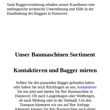
Samt Baggervermietung erhalten unsere KundInnen eine
umfangreiche technische Unterstützung und Hilfe in der
Handhabung des Baggers in Hannover
Unser Baumaschinen Sortiment
Kontaktieren und Bagger mieten
Sollten Sie den passenden Bagger gefunden haben
oder haben Sie noch Rückfragen an uns,
kontaktieren
Sie uns jetzt und mieten Sie Ihre Baumaschine in
Hannover. Ob nach Langenhagen oder Wettbergen,
ob nach Misburg oder in die Südstadt. Um den
Transport kümmern wir uns auf Ihre Anfrage.
Alternativ können Sie Ihre Baumaschine auch direkt