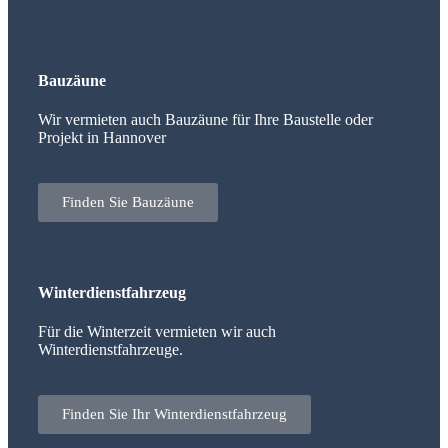
Bauzäune
Wir vermieten auch Bauzäune für Ihre Baustelle oder
Projekt in Hannover
Finden Sie Bauzäune
Winterdienstfahrzeug
Für die Winterzeit vermieten wir auch
Winterdienstfahrzeuge.
Finden Sie Ihr Winterdienstfahrzeug