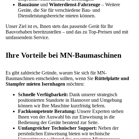
Bauzäune
und
Winterdienst-Fahrzeuge
– Weitere
Geräte, die Sie für verschiedene Bau- und
Dienstleistungsbereiche mieten können.
Unser Ziel ist es, Ihnen stets das passende Gerät für Ihr
Bauvorhaben bereitzustellen – und das zu Top-Preisen und mit
umfassendem Service.
Ihre Vorteile bei MN-Baumaschinen
Es gibt zahlreiche Gründe, warum Sie sich für MN-
Baumaschinen entscheiden sollten, wenn Sie
Rüttelplatte und
Stampfer mieten Isernhagen
möchten:
Schnelle Verfügbarkeit:
Dank unserer strategisch
positionierten Standorte in Hannover und Umgebung
können wir Ihre Maschine kurzfristig liefern.
Fachkompetente Beratung:
Unsere Experten stehen
Ihnen von der Auswahl bis zur Einweisung in die
Bedienung der Geräte beratend zur Seite.
Umfangreicher Technischer Support:
Neben der
persönlichen Einweisung bieten wir technische