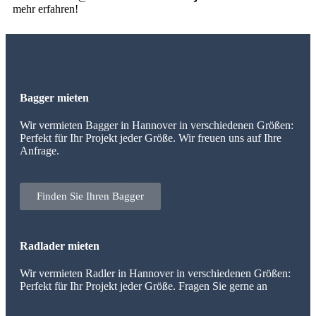
mehr erfahren!
Bagger mieten
Wir vermieten Bagger in Hannover in verschiedenen Größen:
Perfekt für Ihr Projekt jeder Größe. Wir freuen uns auf Ihre
Anfrage.
Finden Sie Ihren Bagger
Radlader mieten
Wir vermieten Radler in Hannover in verschiedenen Größen:
Perfekt für Ihr Projekt jeder Größe. Fragen Sie gerne an