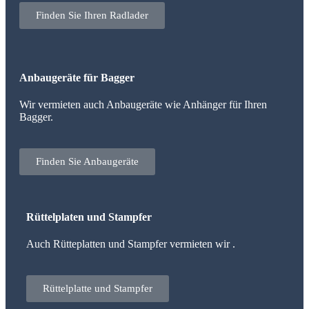
Finden Sie Ihren Radlader
Anbaugeräte für Bagger
Wir vermieten auch Anbaugeräte wie Anhänger für Ihren
Bagger.
Finden Sie Anbaugeräte
Rüttelplaten und Stampfer
Auch Rütteplatten und Stampfer vermieten wir .
Rüttelplatte und Stampfer