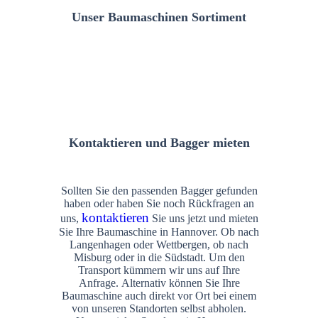
Unser Baumaschinen Sortiment
Kontaktieren und Bagger mieten
Sollten Sie den passenden Bagger gefunden
haben oder haben Sie noch Rückfragen an
kontaktieren
uns,
Sie uns jetzt und mieten
Sie Ihre Baumaschine in Hannover. Ob nach
Langenhagen oder Wettbergen, ob nach
Misburg oder in die Südstadt. Um den
Transport kümmern wir uns auf Ihre
Anfrage. Alternativ können Sie Ihre
Baumaschine auch direkt vor Ort bei einem
von unseren Standorten selbst abholen.