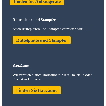
Finden Sie Anbaugeräte
Rüttelplaten und Stampfer
Auch Rütteplatten und Stampfer vermieten wir .
Rüttelplatte und Stampfer
Bauzäune
Wir vermieten auch Bauzäune für Ihre Baustelle oder
Projekt in Hannover
Finden Sie Bauzäune