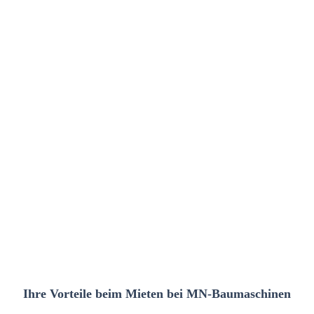
Ihre Vorteile beim Mieten bei MN-Baumaschinen