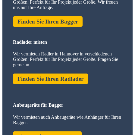
Größen: Perfekt für Ihr Projekt jeder Größe. Wir freuen
uns auf Ihre Anfrage.
Finden Sie Ihren Bagger
Radlader mieten
Wir vermieten Radler in Hannover in verschiedenen
Größen: Perfekt für Ihr Projekt jeder Größe. Fragen Sie
gerne an
Finden Sie Ihren Radlader
Anbaugeräte für Bagger
Wir vermieten auch Anbaugeräte wie Anhänger für Ihren
Bagger.