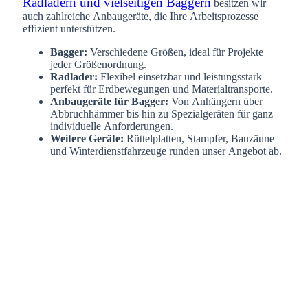
Radladern und vielseitigen Baggern
besitzen wir
auch zahlreiche Anbaugeräte, die Ihre Arbeitsprozesse
effizient unterstützen.
Bagger:
Verschiedene Größen, ideal für Projekte
jeder Größenordnung.
Radlader:
Flexibel einsetzbar und leistungsstark –
perfekt für Erdbewegungen und Materialtransporte.
Anbaugeräte für Bagger:
Von Anhängern über
Abbruchhämmer bis hin zu Spezialgeräten für ganz
individuelle Anforderungen.
Weitere Geräte:
Rüttelplatten, Stampfer, Bauzäune
und Winterdienstfahrzeuge runden unser Angebot ab.