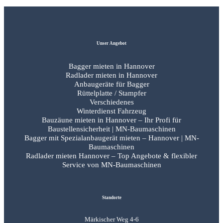
Unser Angebot
Bagger mieten in Hannover
Radlader mieten in Hannover
Anbaugeräte für Bagger
Rüttelplatte / Stampfer
Verschiedenes
Winterdienst Fahrzeug
Bauzäune mieten in Hannover – Ihr Profi für
Baustellensicherheit | MN-Baumaschinen
Bagger mit Spezialanbaugerät mieten – Hannover | MN-
Baumaschinen
Radlader mieten Hannover – Top Angebote & flexibler
Service von MN-Baumaschinen
Standorte
Märkischer Weg 4-6