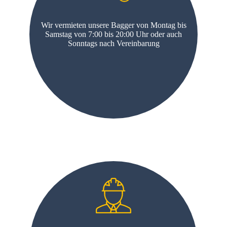
Wir vermieten unsere Bagger von Montag bis
Samstag von 7:00 bis 20:00 Uhr oder auch
Sonntags nach Vereinbarung