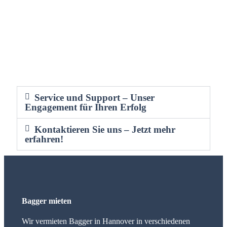
Service und Support – Unser
Engagement für Ihren Erfolg
Kontaktieren Sie uns – Jetzt mehr
erfahren!
Bagger mieten
Wir vermieten Bagger in Hannover in verschiedenen