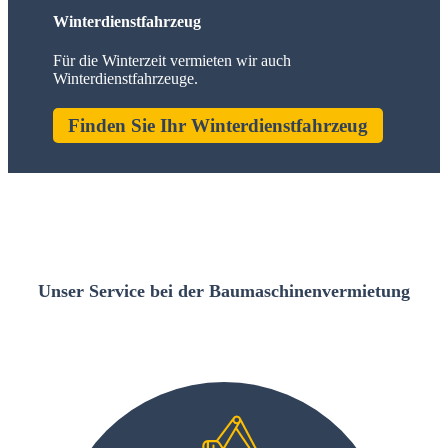
Winterdienstfahrzeug
Für die Winterzeit vermieten wir auch
Winterdienstfahrzeuge.
Finden Sie Ihr Winterdienstfahrzeug
Unser Service bei der Baumaschinenvermietung