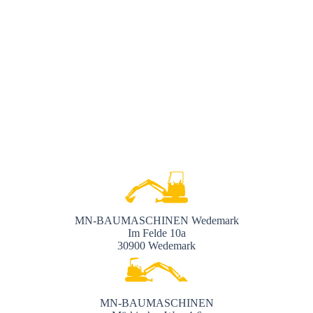
MN-BAUMASCHINEN Wedemark
Im Felde 10a
30900 Wedemark
MN-BAUMASCHINEN