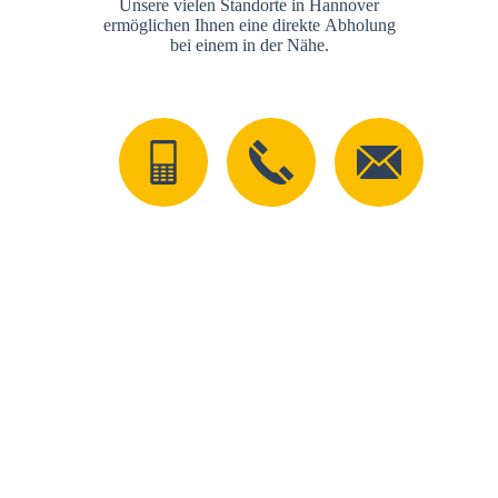
Unsere vielen Standorte in Hannover
ermöglichen Ihnen eine direkte Abholung
bei einem in der Nähe.