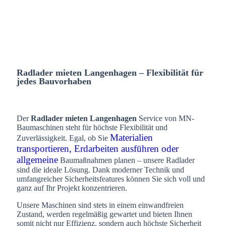
Radlader mieten Langenhagen – Flexibilität für
jedes Bauvorhaben
Der
Radlader mieten Langenhagen
Service von MN-
Baumaschinen steht für höchste Flexibilität und
Materialien
Zuverlässigkeit. Egal, ob Sie
transportieren, Erdarbeiten ausführen oder
allgemeine
Baumaßnahmen planen – unsere Radlader
sind die ideale Lösung. Dank moderner Technik und
umfangreicher Sicherheitsfeatures können Sie sich voll und
ganz auf Ihr Projekt konzentrieren.
Unsere Maschinen sind stets in einem einwandfreien
Zustand, werden regelmäßig gewartet und bieten Ihnen
somit nicht nur Effizienz, sondern auch höchste Sicherheit