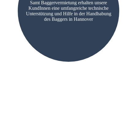
Samt Baggervermietung erhalten unsere
KundInnen eine umfangreiche technische
Unterstützung und Hilfe in der Handhabung
des Baggers in Hannover