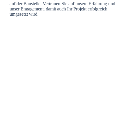
auf der Baustelle. Vertrauen Sie auf unsere Erfahrung und
unser Engagement, damit auch Ihr Projekt erfolgreich
umgesetzt wird.