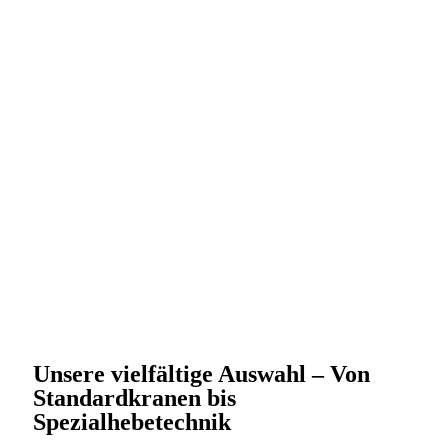
Unsere vielfältige Auswahl – Von
Standardkranen bis
Spezialhebetechnik