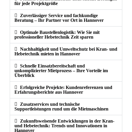
für jede Projektgröße
Zuverlässiger Service und fachkundige
Beratung – Ihr Partner vor Ort in Hannover
Optimale Baustellenlogistik: Wie Sie mit
professioneller Hebetechnik Zeit sparen
Nachhaltigkeit und Umweltschutz bei Kran- und
Hebetechnik mieten in Hannover
Schnelle Einsatzbereitschaft und
unkomplizierter Mietprozess – Ihre Vorteile im
Überblick
Erfolgreiche Projekte: Kundenreferenzen und
Erfahrungsberichte aus Hannover
Zusatzservices und technische
Supportleistungen rund um die Mietmaschinen
Zukunftsweisende Entwicklungen in der Kran-
und Hebetechnik: Trends und Innovationen in
Hannover