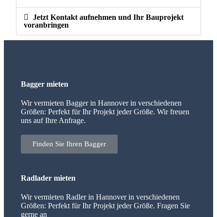
Jetzt Kontakt aufnehmen und Ihr Bauprojekt
voranbringen
Bagger mieten
Wir vermieten Bagger in Hannover in verschiedenen
Größen: Perfekt für Ihr Projekt jeder Größe. Wir freuen
uns auf Ihre Anfrage.
Finden Sie Ihren Bagger
Radlader mieten
Wir vermieten Radler in Hannover in verschiedenen
Größen: Perfekt für Ihr Projekt jeder Größe. Fragen Sie
gerne an