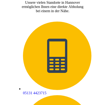
Unsere vielen Standorte in Hannover
ermöglichen Ihnen eine direkte Abholung
bei einem in der Nähe.
05131 4423715