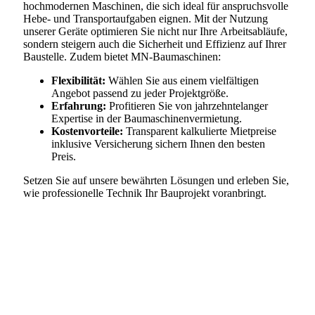
hochmodernen Maschinen, die sich ideal für anspruchsvolle
Hebe- und Transportaufgaben eignen. Mit der Nutzung
unserer Geräte optimieren Sie nicht nur Ihre Arbeitsabläufe,
sondern steigern auch die Sicherheit und Effizienz auf Ihrer
Baustelle. Zudem bietet MN-Baumaschinen:
Flexibilität:
Wählen Sie aus einem vielfältigen
Angebot passend zu jeder Projektgröße.
Erfahrung:
Profitieren Sie von jahrzehntelanger
Expertise in der Baumaschinenvermietung.
Kostenvorteile:
Transparent kalkulierte Mietpreise
inklusive Versicherung sichern Ihnen den besten
Preis.
Setzen Sie auf unsere bewährten Lösungen und erleben Sie,
wie professionelle Technik Ihr Bauprojekt voranbringt.