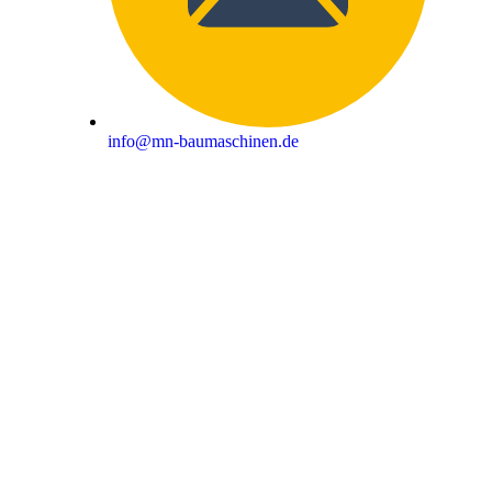
info@mn-baumaschinen.de