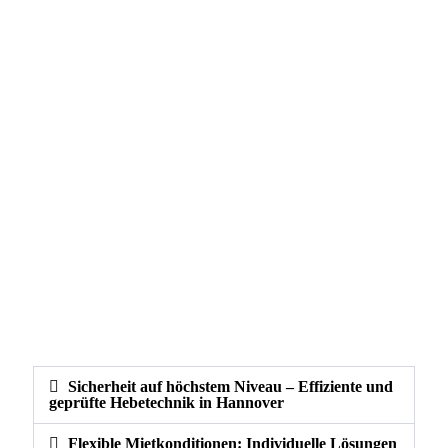
Sicherheit auf höchstem Niveau – Effiziente und
geprüfte Hebetechnik in Hannover
Flexible Mietkonditionen: Individuelle Lösungen