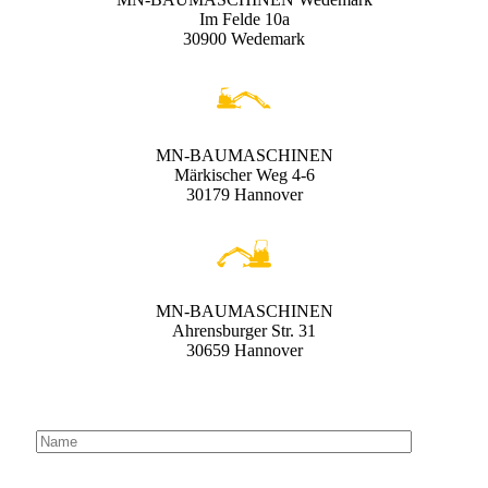
Im Felde 10a
30900 Wedemark
MN-BAUMASCHINEN
Märkischer Weg 4-6
30179 Hannover
MN-BAUMASCHINEN
Ahrensburger Str. 31
30659 Hannover