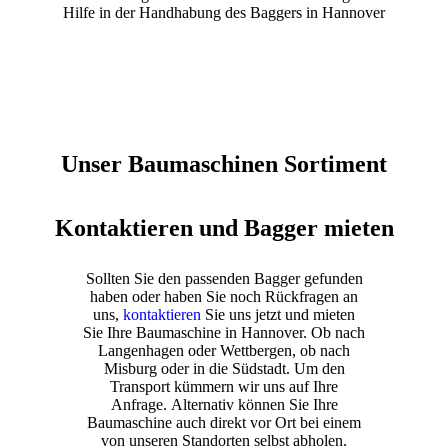
Hilfe in der Handhabung des Baggers in Hannover
Unser Baumaschinen Sortiment
Kontaktieren und Bagger mieten
Sollten Sie den passenden Bagger gefunden
haben oder haben Sie noch Rückfragen an
uns,
kontaktieren
Sie uns jetzt und mieten
Sie Ihre Baumaschine in Hannover. Ob nach
Langenhagen oder Wettbergen, ob nach
Misburg oder in die Südstadt. Um den
Transport kümmern wir uns auf Ihre
Anfrage. Alternativ können Sie Ihre
Baumaschine auch direkt vor Ort bei einem
von unseren Standorten selbst abholen.