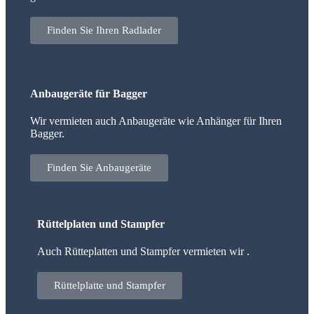
Finden Sie Ihren Radlader
Anbaugeräte für Bagger
Wir vermieten auch Anbaugeräte wie Anhänger für Ihren
Bagger.
Finden Sie Anbaugeräte
Rüttelplaten und Stampfer
Auch Rütteplatten und Stampfer vermieten wir .
Rüttelplatte und Stampfer