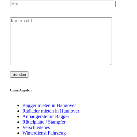
Unser Angebot
Bagger mieten in Hannover
Radlader mieten in Hannover
Anbaugeräte für Bagger
Rüttelplatte / Stampfer
Verschiedenes
Winterdienst Fahrzeug