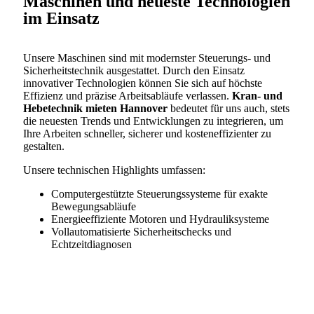
Maschinen und neueste Technologien
im Einsatz
Unsere Maschinen sind mit modernster Steuerungs- und
Sicherheitstechnik ausgestattet. Durch den Einsatz
innovativer Technologien können Sie sich auf höchste
Effizienz und präzise Arbeitsabläufe verlassen.
Kran- und
Hebetechnik mieten Hannover
bedeutet für uns auch, stets
die neuesten Trends und Entwicklungen zu integrieren, um
Ihre Arbeiten schneller, sicherer und kosteneffizienter zu
gestalten.
Unsere technischen Highlights umfassen:
Computergestützte Steuerungssysteme für exakte
Bewegungsabläufe
Energieeffiziente Motoren und Hydrauliksysteme
Vollautomatisierte Sicherheitschecks und
Echtzeitdiagnosen