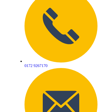
0172 9267170