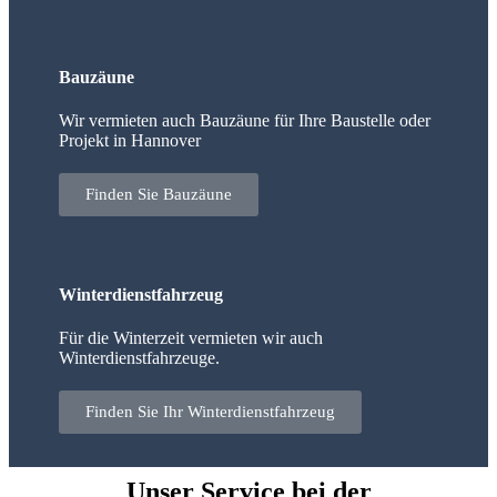
Bauzäune
Wir vermieten auch Bauzäune für Ihre Baustelle oder
Projekt in Hannover
Finden Sie Bauzäune
Winterdienstfahrzeug
Für die Winterzeit vermieten wir auch
Winterdienstfahrzeuge.
Finden Sie Ihr Winterdienstfahrzeug
Unser Service bei der