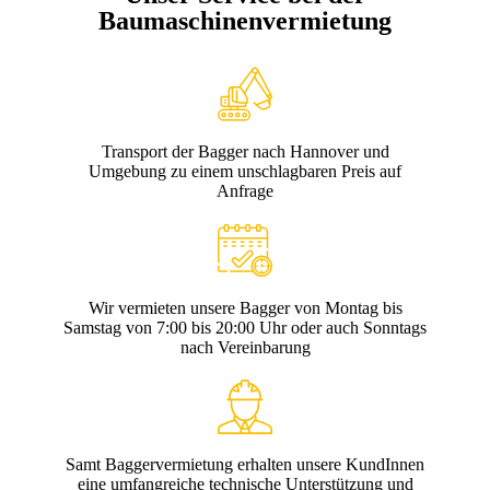
Baumaschinenvermietung
Transport der Bagger nach Hannover und
Umgebung zu einem unschlagbaren Preis auf
Anfrage
Wir vermieten unsere Bagger von Montag bis
Samstag von 7:00 bis 20:00 Uhr oder auch Sonntags
nach Vereinbarung
Samt Baggervermietung erhalten unsere KundInnen
eine umfangreiche technische Unterstützung und