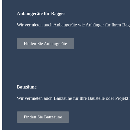
Anbaugeräte für Bagger
Wir vermieten auch Anbaugeräte wie Anhänger für Ihren Bag
Finden Sie Anbaugeräte
Bauzäune
Wir vermieten auch Bauzäune für Ihre Baustelle oder Projekt
Finden Sie Bauzäune