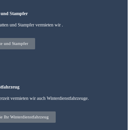
n und Stampfer
tten und Stampfer vermieten wir .
tte und Stampfer
tfahrzeug
erzeit vermieten wir auch Winterdienstfahrzeuge.
ie Ihr Winterdienstfahrzeug