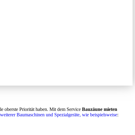
e oberste Priorität haben. Mit dem Service
Bauzäune mieten
 weiterer Baumaschinen und Spezialgeräte, wie beispielsweise
: