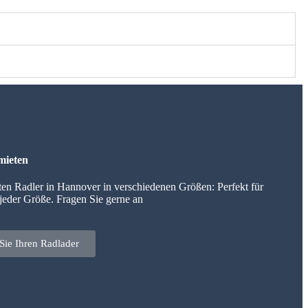
mieten
ten Radler in Hannover in verschiedenen Größen: Perfekt für
 jeder Größe. Fragen Sie gerne an
Sie Ihren Radlader