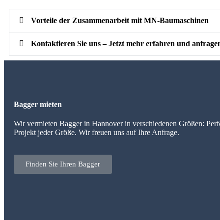
Vorteile der Zusammenarbeit mit MN-Baumaschinen
Kontaktieren Sie uns – Jetzt mehr erfahren und anfrage
Bagger mieten
Wir vermieten Bagger in Hannover in verschiedenen Größen: Perfe
Projekt jeder Größe. Wir freuen uns auf Ihre Anfrage.
Finden Sie Ihren Bagger