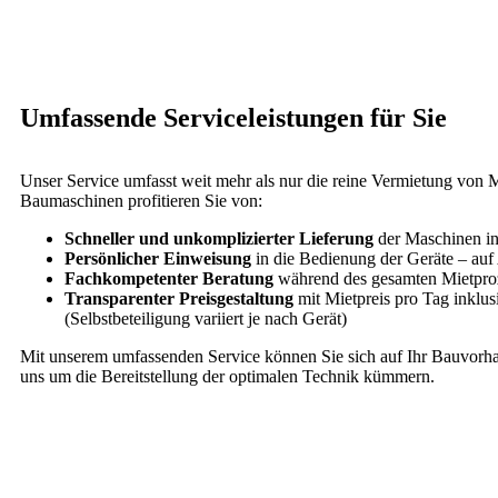
Umfassende Serviceleistungen für Sie
Unser Service umfasst weit mehr als nur die reine Vermietung von
Baumaschinen profitieren Sie von:
Schneller und unkomplizierter Lieferung
der Maschinen i
Persönlicher Einweisung
in die Bedienung der Geräte – auf
Fachkompetenter Beratung
während des gesamten Mietpro
Transparenter Preisgestaltung
mit Mietpreis pro Tag inklus
(Selbstbeteiligung variiert je nach Gerät)
Mit unserem umfassenden Service können Sie sich auf Ihr Bauvorh
uns um die Bereitstellung der optimalen Technik kümmern.