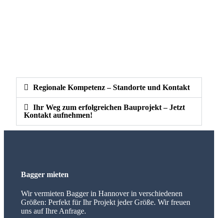
Regionale Kompetenz – Standorte und Kontakt
Ihr Weg zum erfolgreichen Bauprojekt – Jetzt
Kontakt aufnehmen!
Bagger mieten
Wir vermieten Bagger in Hannover in verschiedenen
Größen: Perfekt für Ihr Projekt jeder Größe. Wir freuen
uns auf Ihre Anfrage.