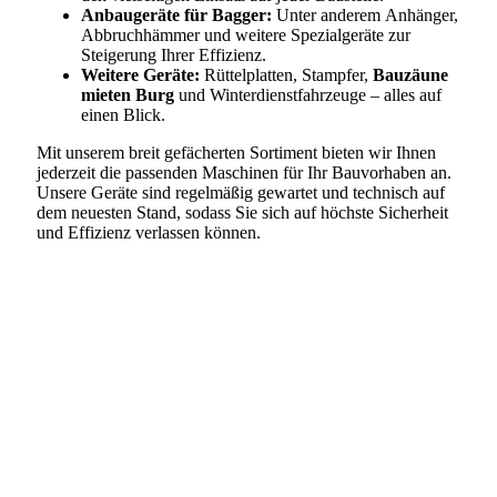
Anbaugeräte für Bagger:
Unter anderem Anhänger,
Abbruchhämmer und weitere Spezialgeräte zur
Steigerung Ihrer Effizienz.
Weitere Geräte:
Rüttelplatten, Stampfer,
Bauzäune
mieten Burg
und Winterdienstfahrzeuge – alles auf
einen Blick.
Mit unserem breit gefächerten Sortiment bieten wir Ihnen
jederzeit die passenden Maschinen für Ihr Bauvorhaben an.
Unsere Geräte sind regelmäßig gewartet und technisch auf
dem neuesten Stand, sodass Sie sich auf höchste Sicherheit
und Effizienz verlassen können.