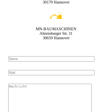
30179 Hannover
MN-BAUMASCHINEN
Ahrensburger Str. 31
30659 Hannover