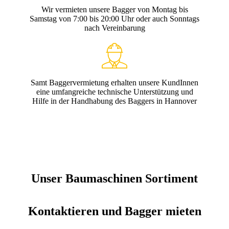
Wir vermieten unsere Bagger von Montag bis
Samstag von 7:00 bis 20:00 Uhr oder auch Sonntags
nach Vereinbarung
Samt Baggervermietung erhalten unsere KundInnen
eine umfangreiche technische Unterstützung und
Hilfe in der Handhabung des Baggers in Hannover
Unser Baumaschinen Sortiment
Kontaktieren und Bagger mieten