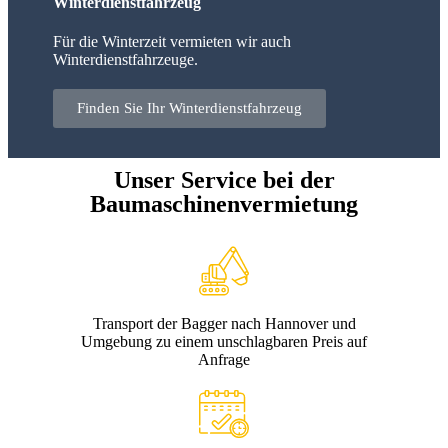
Winterdienstfahrzeug
Für die Winterzeit vermieten wir auch
Winterdienstfahrzeuge.
Finden Sie Ihr Winterdienstfahrzeug
Unser Service bei der
Baumaschinenvermietung
Transport der Bagger nach Hannover und
Umgebung zu einem unschlagbaren Preis auf
Anfrage