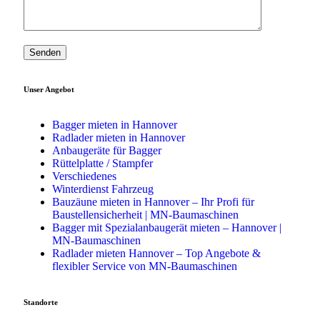
Unser Angebot
Bagger mieten in Hannover
Radlader mieten in Hannover
Anbaugeräte für Bagger
Rüttelplatte / Stampfer
Verschiedenes
Winterdienst Fahrzeug
Bauzäune mieten in Hannover – Ihr Profi für
Baustellensicherheit | MN-Baumaschinen
Bagger mit Spezialanbaugerät mieten – Hannover |
MN-Baumaschinen
Radlader mieten Hannover – Top Angebote &
flexibler Service von MN-Baumaschinen
Standorte