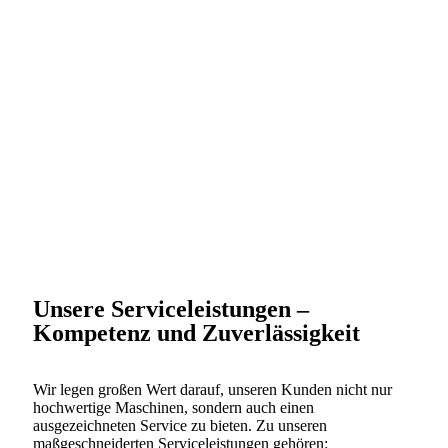
Unsere Serviceleistungen –
Kompetenz und Zuverlässigkeit
Wir legen großen Wert darauf, unseren Kunden nicht nur
hochwertige Maschinen, sondern auch einen
ausgezeichneten Service zu bieten. Zu unseren
maßgeschneiderten Serviceleistungen gehören: