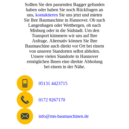
Sollten Sie den passenden Bagger gefunden
haben oder haben Sie noch Rückfragen an
uns,
kontaktieren
Sie uns jetzt und mieten
Sie Ihre Baumaschine in Hannover. Ob nach
Langenhagen oder Wettbergen, ob nach
Misburg oder in die Südstadt. Um den
Transport kümmern wir uns auf Ihre
Anfrage. Alternativ können Sie Ihre
Baumaschine auch direkt vor Ort bei einem
von unseren Standorten selbst abholen.
Unsere vielen Standorte in Hannover
ermöglichen Ihnen eine direkte Abholung
bei einem in der Nähe.
05131 4423715
0172 9267170
info@mn-baumaschinen.de