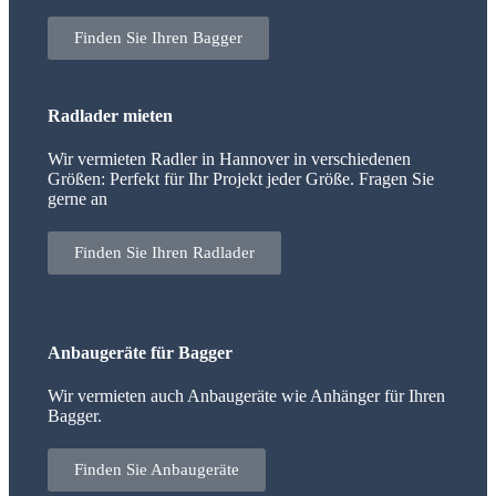
Finden Sie Ihren Bagger
Radlader mieten
Wir vermieten Radler in Hannover in verschiedenen
Größen: Perfekt für Ihr Projekt jeder Größe. Fragen Sie
gerne an
Finden Sie Ihren Radlader
Anbaugeräte für Bagger
Wir vermieten auch Anbaugeräte wie Anhänger für Ihren
Bagger.
Finden Sie Anbaugeräte