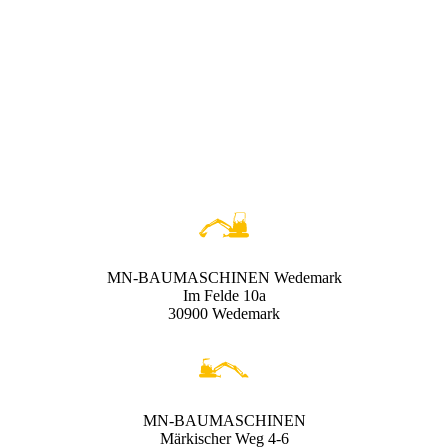
MN-BAUMASCHINEN Wedemark
Im Felde 10a
30900 Wedemark
MN-BAUMASCHINEN
Märkischer Weg 4-6