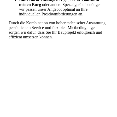
mieten Burg
oder andere Spezialgeräte benötigen –
wir passen unser Angebot optimal an Ihre
individuellen Projektanforderungen an.
Durch die Kombination von hoher technischer Ausstattung,
persönlichem Service und flexiblen Mietbedingungen
sorgen wir dafür, dass Sie Ihr Bauprojekt erfolgreich und
effizient umsetzen können.