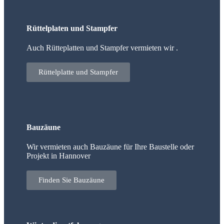
Rüttelplaten und Stampfer
Auch Rütteplatten und Stampfer vermieten wir .
Rüttelplatte und Stampfer
Bauzäune
Wir vermieten auch Bauzäune für Ihre Baustelle oder
Projekt in Hannover
Finden Sie Bauzäune