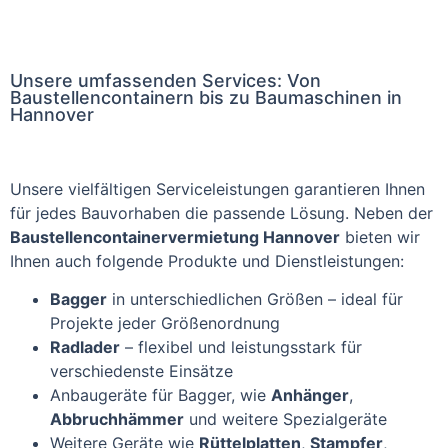
Unsere umfassenden Services: Von
Baustellencontainern bis zu Baumaschinen in
Hannover
Unsere vielfältigen Serviceleistungen garantieren Ihnen
für jedes Bauvorhaben die passende Lösung. Neben der
Baustellencontainervermietung Hannover
bieten wir
Ihnen auch folgende Produkte und Dienstleistungen:
Bagger
in unterschiedlichen Größen – ideal für
Projekte jeder Größenordnung
Radlader
– flexibel und leistungsstark für
verschiedenste Einsätze
Anbaugeräte für Bagger, wie
Anhänger
,
Abbruchhämmer
und weitere Spezialgeräte
Weitere Geräte wie
Rüttelplatten
,
Stampfer
,