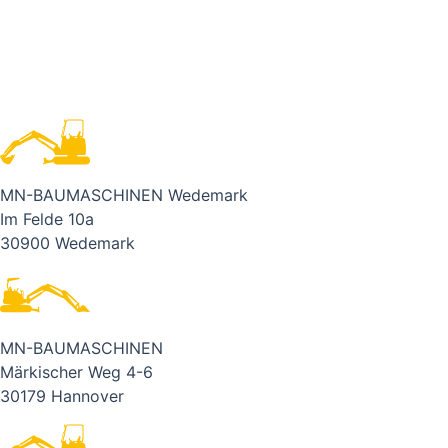
MN-BAUMASCHINEN Wedemark
Im Felde 10a
30900 Wedemark
MN-BAUMASCHINEN
Märkischer Weg 4-6
30179 Hannover