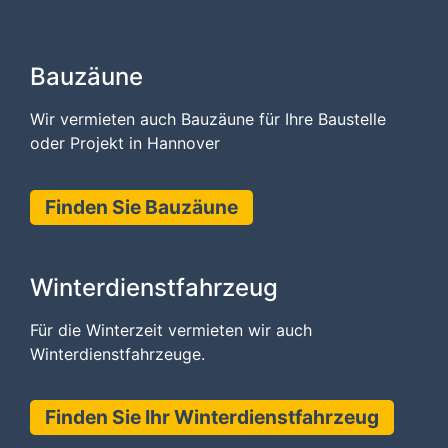
Bauzäune
Wir vermieten auch Bauzäune für Ihre Baustelle
oder Projekt in Hannover
Finden Sie Bauzäune
Winterdienstfahrzeug
Für die Winterzeit vermieten wir auch
Winterdienstfahrzeuge.
Finden Sie Ihr Winterdienstfahrzeug