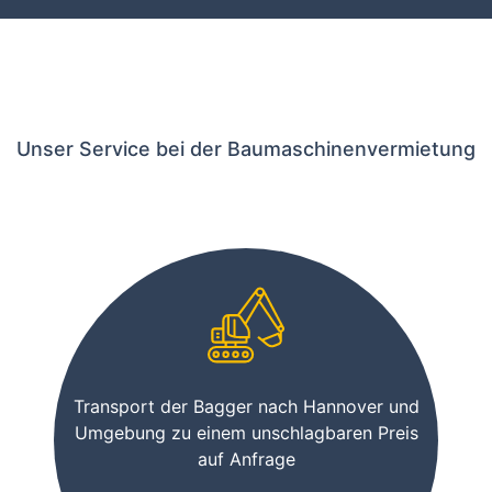
Unser Service bei der Baumaschinenvermietung
Transport der Bagger nach Hannover und
Umgebung zu einem unschlagbaren Preis
auf Anfrage