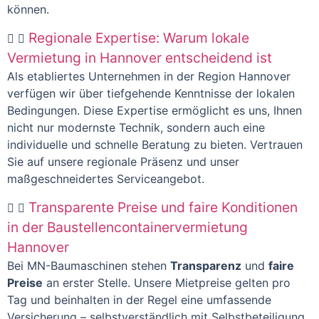
können.
Regionale Expertise: Warum lokale
Vermietung in Hannover entscheidend ist
Als etabliertes Unternehmen in der Region Hannover
verfügen wir über tiefgehende Kenntnisse der lokalen
Bedingungen. Diese Expertise ermöglicht es uns, Ihnen
nicht nur modernste Technik, sondern auch eine
individuelle und schnelle Beratung zu bieten. Vertrauen
Sie auf unsere regionale Präsenz und unser
maßgeschneidertes Serviceangebot.
Transparente Preise und faire Konditionen
in der Baustellencontainervermietung
Hannover
Bei MN-Baumaschinen stehen
Transparenz
und
faire
Preise
an erster Stelle. Unsere Mietpreise gelten pro
Tag und beinhalten in der Regel eine umfassende
Versicherung – selbstverständlich mit Selbstbeteiligung,