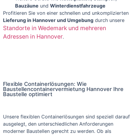
Bauzäune
und
Winterdienstfahrzeuge
Profitieren Sie von einer schnellen und unkomplizierten
Lieferung in Hannover und Umgebung
durch unsere
Standorte in Wedemark und mehreren
Adressen in Hannover
.
Flexible Containerlösungen: Wie
Baustellencontainervermietung Hannover Ihre
Baustelle optimiert
Unsere flexiblen Containerlösungen sind speziell darauf
ausgelegt, den unterschiedlichen Anforderungen
moderner Baustellen gerecht zu werden. Ob als