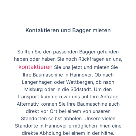
Kontaktieren und Bagger mieten
Sollten Sie den passenden Bagger gefunden
haben oder haben Sie noch Rückfragen an uns,
kontaktieren
Sie uns jetzt und mieten Sie
Ihre Baumaschine in Hannover. Ob nach
Langenhagen oder Wettbergen, ob nach
Misburg oder in die Südstadt. Um den
Transport kümmern wir uns auf Ihre Anfrage.
Alternativ können Sie Ihre Baumaschine auch
direkt vor Ort bei einem von unseren
Standorten selbst abholen. Unsere vielen
Standorte in Hannover ermöglichen Ihnen eine
direkte Abholung bei einem in der Nähe.