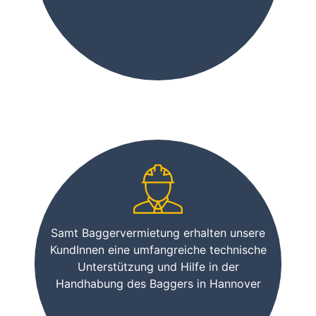
Samt Baggervermietung erhalten unsere
KundInnen eine umfangreiche technische
Unterstützung und Hilfe in der
Handhabung des Baggers in Hannover