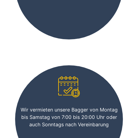
Wir vermieten unsere Bagger von Montag
bis Samstag von 7:00 bis 20:00 Uhr oder
auch Sonntags nach Vereinbarung