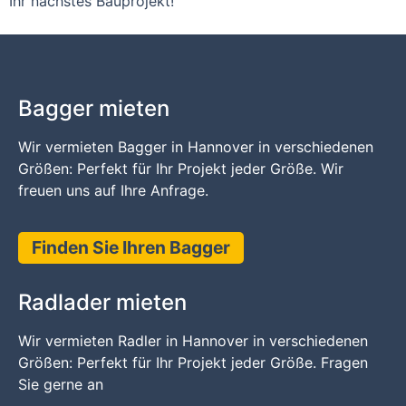
Ihr nächstes Bauprojekt!
Bagger mieten
Wir vermieten Bagger in Hannover in verschiedenen
Größen: Perfekt für Ihr Projekt jeder Größe. Wir
freuen uns auf Ihre Anfrage.
Finden Sie Ihren Bagger
Radlader mieten
Wir vermieten Radler in Hannover in verschiedenen
Größen: Perfekt für Ihr Projekt jeder Größe. Fragen
Sie gerne an