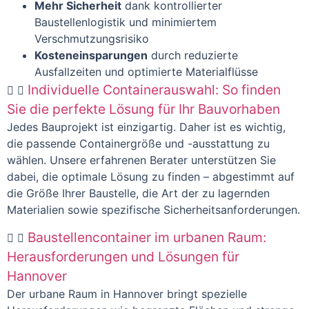
Mehr Sicherheit
dank kontrollierter
Baustellenlogistik und minimiertem
Verschmutzungsrisiko
Kosteneinsparungen
durch reduzierte
Ausfallzeiten und optimierte Materialflüsse
Individuelle Containerauswahl: So finden
Sie die perfekte Lösung für Ihr Bauvorhaben
Jedes Bauprojekt ist einzigartig. Daher ist es wichtig,
die passende Containergröße und -ausstattung zu
wählen. Unsere erfahrenen Berater unterstützen Sie
dabei, die optimale Lösung zu finden – abgestimmt auf
die Größe Ihrer Baustelle, die Art der zu lagernden
Materialien sowie spezifische Sicherheitsanforderungen.
Baustellencontainer im urbanen Raum:
Herausforderungen und Lösungen für
Hannover
Der urbane Raum in Hannover bringt spezielle