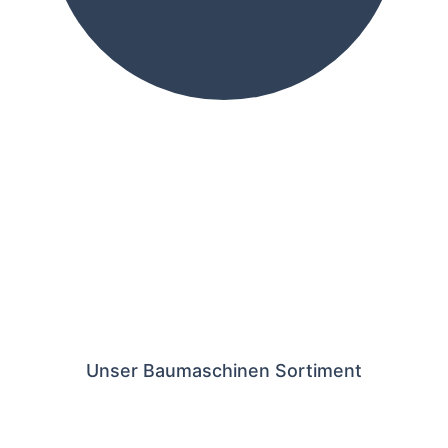
Unser Baumaschinen Sortiment