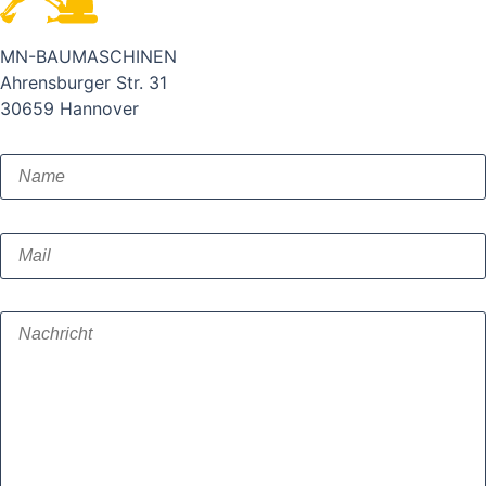
MN-BAUMASCHINEN
Ahrensburger Str. 31
30659 Hannover