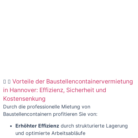
Vorteile der Baustellencontainervermietung
in Hannover: Effizienz, Sicherheit und
Kostensenkung
Durch die professionelle Mietung von
Baustellencontainern profitieren Sie von:
Erhöhter Effizienz
durch strukturierte Lagerung
und optimierte Arbeitsabläufe