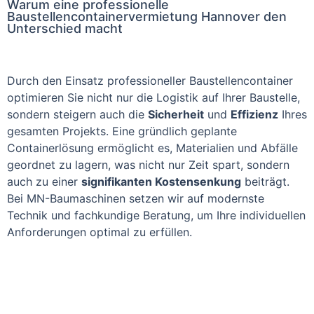
Warum eine professionelle
Baustellencontainervermietung Hannover den
Unterschied macht
Durch den Einsatz professioneller Baustellencontainer
optimieren Sie nicht nur die Logistik auf Ihrer Baustelle,
sondern steigern auch die
Sicherheit
und
Effizienz
Ihres
gesamten Projekts. Eine gründlich geplante
Containerlösung ermöglicht es, Materialien und Abfälle
geordnet zu lagern, was nicht nur Zeit spart, sondern
auch zu einer
signifikanten Kostensenkung
beiträgt.
Bei MN-Baumaschinen setzen wir auf modernste
Technik und fachkundige Beratung, um Ihre individuellen
Anforderungen optimal zu erfüllen.