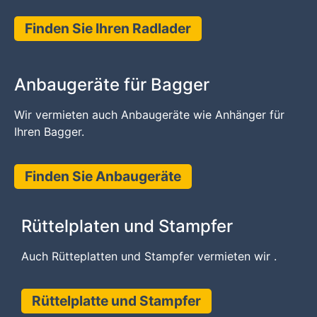
Finden Sie Ihren Radlader
Anbaugeräte für Bagger
Wir vermieten auch Anbaugeräte wie Anhänger für
Ihren Bagger.
Finden Sie Anbaugeräte
Rüttelplaten und Stampfer
Auch Rütteplatten und Stampfer vermieten wir .
Rüttelplatte und Stampfer