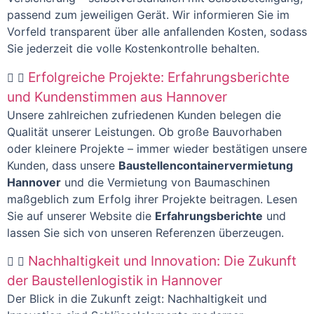
passend zum jeweiligen Gerät. Wir informieren Sie im
Vorfeld transparent über alle anfallenden Kosten, sodass
Sie jederzeit die volle Kostenkontrolle behalten.
Erfolgreiche Projekte: Erfahrungsberichte
und Kundenstimmen aus Hannover
Unsere zahlreichen zufriedenen Kunden belegen die
Qualität unserer Leistungen. Ob große Bauvorhaben
oder kleinere Projekte – immer wieder bestätigen unsere
Kunden, dass unsere
Baustellencontainervermietung
Hannover
und die Vermietung von Baumaschinen
maßgeblich zum Erfolg ihrer Projekte beitragen. Lesen
Sie auf unserer Website die
Erfahrungsberichte
und
lassen Sie sich von unseren Referenzen überzeugen.
Nachhaltigkeit und Innovation: Die Zukunft
der Baustellenlogistik in Hannover
Der Blick in die Zukunft zeigt: Nachhaltigkeit und