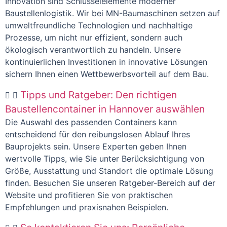
Innovation sind Schlüsselelemente moderner
Baustellenlogistik. Wir bei MN-Baumaschinen setzen auf
umweltfreundliche Technologien und nachhaltige
Prozesse, um nicht nur effizient, sondern auch
ökologisch verantwortlich zu handeln. Unsere
kontinuierlichen Investitionen in innovative Lösungen
sichern Ihnen einen Wettbewerbsvorteil auf dem Bau.
Tipps und Ratgeber: Den richtigen
Baustellencontainer in Hannover auswählen
Die Auswahl des passenden Containers kann
entscheidend für den reibungslosen Ablauf Ihres
Bauprojekts sein. Unsere Experten geben Ihnen
wertvolle Tipps, wie Sie unter Berücksichtigung von
Größe, Ausstattung und Standort die optimale Lösung
finden. Besuchen Sie unseren Ratgeber-Bereich auf der
Website und profitieren Sie von praktischen
Empfehlungen und praxisnahen Beispielen.