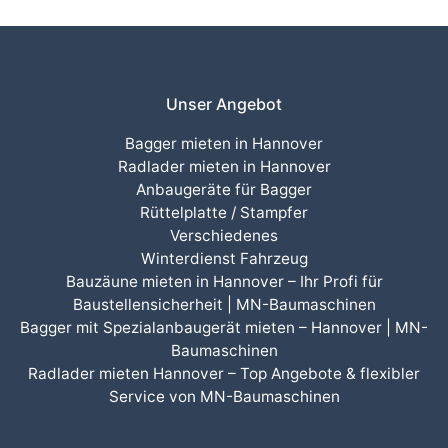
Unser Angebot
Bagger mieten in Hannover
Radlader mieten in Hannover
Anbaugeräte für Bagger
Rüttelplatte / Stampfer
Verschiedenes
Winterdienst Fahrzeug
Bauzäune mieten in Hannover – Ihr Profi für
Baustellensicherheit | MN-Baumaschinen
Bagger mit Spezialanbaugerät mieten – Hannover | MN-
Baumaschinen
Radlader mieten Hannover – Top Angebote & flexibler
Service von MN-Baumaschinen