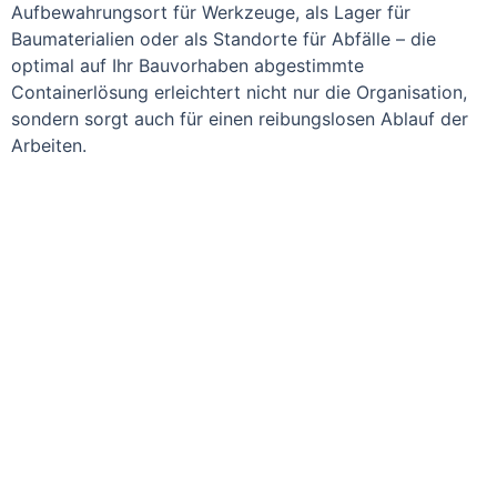
Aufbewahrungsort für Werkzeuge, als Lager für
Baumaterialien oder als Standorte für Abfälle – die
optimal auf Ihr Bauvorhaben abgestimmte
Containerlösung erleichtert nicht nur die Organisation,
sondern sorgt auch für einen reibungslosen Ablauf der
Arbeiten.