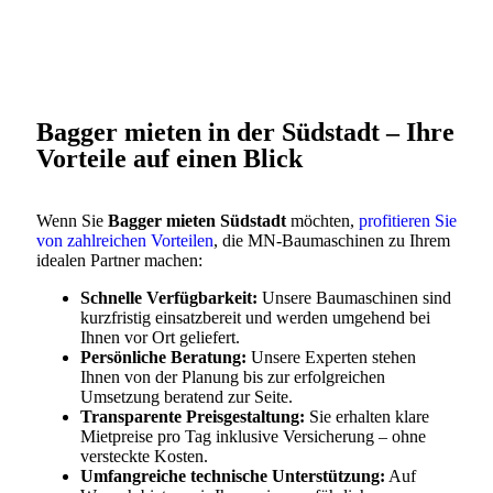
Bagger mieten in der Südstadt – Ihre
Vorteile auf einen Blick
Wenn Sie
Bagger mieten Südstadt
möchten,
profitieren Sie
von zahlreichen Vorteilen
, die MN-Baumaschinen zu Ihrem
idealen Partner machen:
Schnelle Verfügbarkeit:
Unsere Baumaschinen sind
kurzfristig einsatzbereit und werden umgehend bei
Ihnen vor Ort geliefert.
Persönliche Beratung:
Unsere Experten stehen
Ihnen von der Planung bis zur erfolgreichen
Umsetzung beratend zur Seite.
Transparente Preisgestaltung:
Sie erhalten klare
Mietpreise pro Tag inklusive Versicherung – ohne
versteckte Kosten.
Umfangreiche technische Unterstützung:
Auf