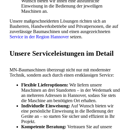
Wunsch bieten wir Ihnen eine ausführliche
Einweisung in die Bedienung der jeweiligen
Maschinen an.
Unsere maßgeschneiderten Lösungen richten sich an
Bauherren, Handwerksbetriebe und Privatpersonen, die auf
zuverlässige Baumaschinen und einen ausgezeichneten
Service in der Region Hannover
setzen.
Unsere Serviceleistungen im Detail
MN-Baumaschinen überzeugt nicht nur mit modernster
Technik, sondern auch durch einen erstklassigen Service:
Flexible Lieferoptionen:
Wir liefern unsere
Maschinen an drei Standorten – in der Wedemark und
an mehreren Adressen in Hannover, sodass Sie stets
die Maschine am benötigten Ort erhalten.
Individuelle Einweisung:
Auf Wunsch bieten wir
eine persönliche Einweisung in die Bedienung der
Geräte an – so starten Sie sicher und effizient in Ihr
Projekt.
Kompetente Beratung:
Vertrauen Sie auf unsere