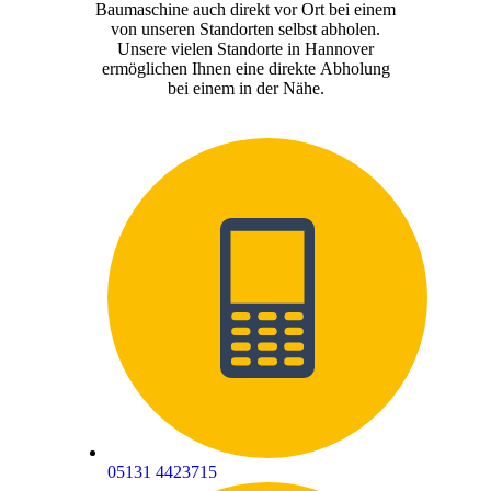
Baumaschine auch direkt vor Ort bei einem
von unseren Standorten selbst abholen.
Unsere vielen Standorte in Hannover
ermöglichen Ihnen eine direkte Abholung
bei einem in der Nähe.
05131 4423715