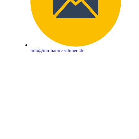
info@mn-baumaschinen.de