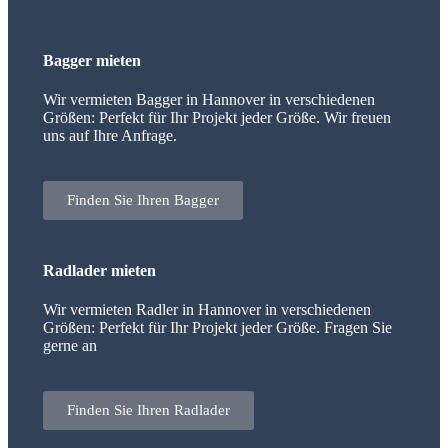
Bagger mieten
Wir vermieten Bagger in Hannover in verschiedenen
Größen: Perfekt für Ihr Projekt jeder Größe. Wir freuen
uns auf Ihre Anfrage.
Finden Sie Ihren Bagger
Radlader mieten
Wir vermieten Radler in Hannover in verschiedenen
Größen: Perfekt für Ihr Projekt jeder Größe. Fragen Sie
gerne an
Finden Sie Ihren Radlader