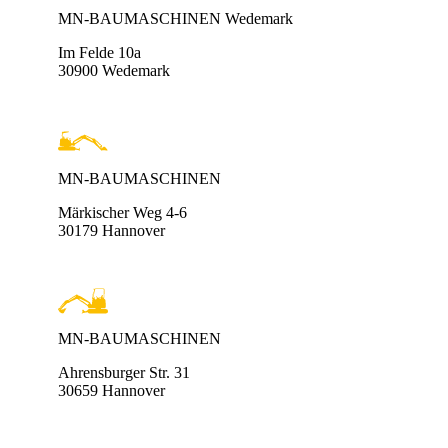
MN-BAUMASCHINEN Wedemark
Im Felde 10a
30900 Wedemark
MN-BAUMASCHINEN
Märkischer Weg 4-6
30179 Hannover
MN-BAUMASCHINEN
Ahrensburger Str. 31
30659 Hannover