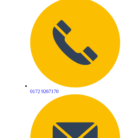
0172 9267170