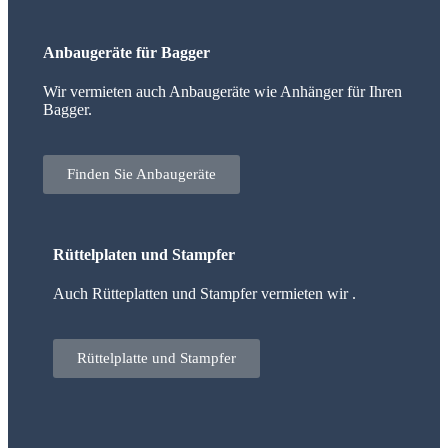
Anbaugeräte für Bagger
Wir vermieten auch Anbaugeräte wie Anhänger für Ihren
Bagger.
Finden Sie Anbaugeräte
Rüttelplaten und Stampfer
Auch Rütteplatten und Stampfer vermieten wir .
Rüttelplatte und Stampfer