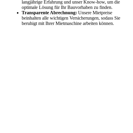
langjährige Erfahrung und unser Know-how, um die
optimale Lösung für Ihr Bauvorhaben zu finden.
Transparente Abrechnung:
Unsere Mietpreise
beinhalten alle wichtigen Versicherungen, sodass Sie
beruhigt mit Ihrer Mietmaschine arbeiten können.