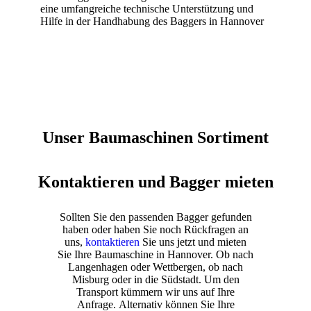
eine umfangreiche technische Unterstützung und
Hilfe in der Handhabung des Baggers in Hannover
Unser Baumaschinen Sortiment
Kontaktieren und Bagger mieten
Sollten Sie den passenden Bagger gefunden
haben oder haben Sie noch Rückfragen an
uns,
kontaktieren
Sie uns jetzt und mieten
Sie Ihre Baumaschine in Hannover. Ob nach
Langenhagen oder Wettbergen, ob nach
Misburg oder in die Südstadt. Um den
Transport kümmern wir uns auf Ihre
Anfrage. Alternativ können Sie Ihre