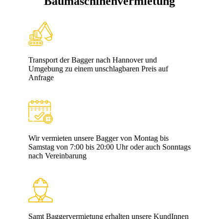
Baumaschinenvermietung
Transport der Bagger nach Hannover und
Umgebung zu einem unschlagbaren Preis auf
Anfrage
Wir vermieten unsere Bagger von Montag bis
Samstag von 7:00 bis 20:00 Uhr oder auch Sonntags
nach Vereinbarung
Samt Baggervermietung erhalten unsere KundInnen