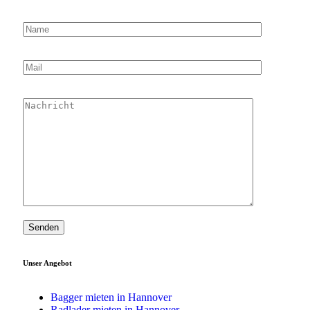
Unser Angebot
Bagger mieten in Hannover
Radlader mieten in Hannover