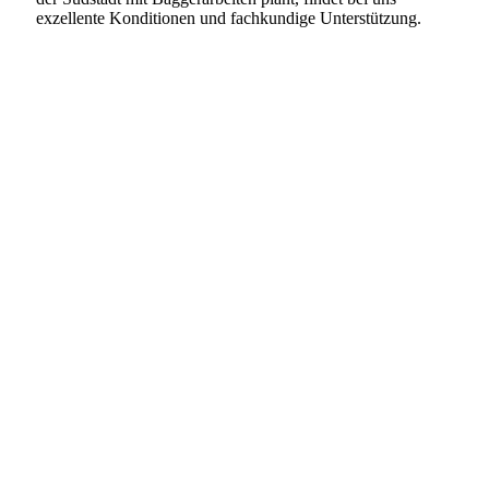
exzellente Konditionen und fachkundige Unterstützung.