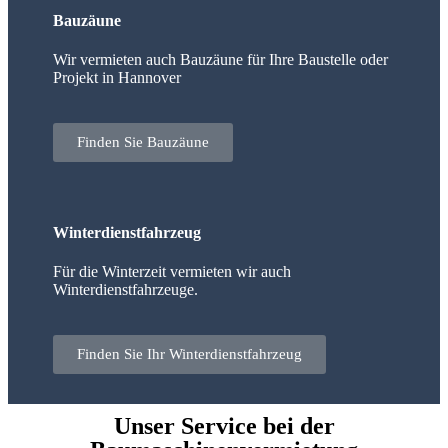
Bauzäune
Wir vermieten auch Bauzäune für Ihre Baustelle oder
Projekt in Hannover
Finden Sie Bauzäune
Winterdienstfahrzeug
Für die Winterzeit vermieten wir auch
Winterdienstfahrzeuge.
Finden Sie Ihr Winterdienstfahrzeug
Unser Service bei der