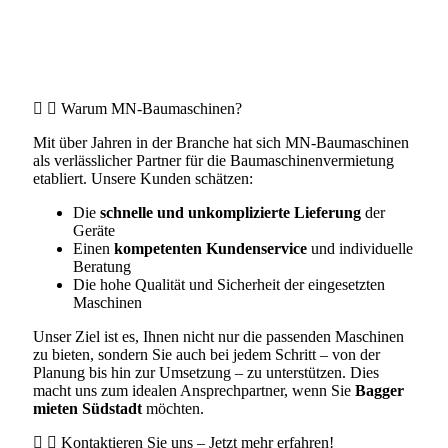
Warum MN-Baumaschinen?
Mit über Jahren in der Branche hat sich MN-Baumaschinen
als verlässlicher Partner für die Baumaschinenvermietung
etabliert. Unsere Kunden schätzen:
Die
schnelle und unkomplizierte Lieferung
der
Geräte
Einen
kompetenten Kundenservice
und individuelle
Beratung
Die hohe Qualität und Sicherheit der eingesetzten
Maschinen
Unser Ziel ist es, Ihnen nicht nur die passenden Maschinen
zu bieten, sondern Sie auch bei jedem Schritt – von der
Planung bis hin zur Umsetzung – zu unterstützen. Dies
macht uns zum idealen Ansprechpartner, wenn Sie
Bagger
mieten Südstadt
möchten.
Kontaktieren Sie uns – Jetzt mehr erfahren!