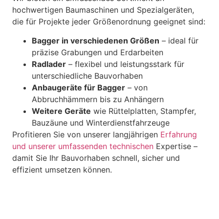
hochwertigen Baumaschinen und Spezialgeräten,
die für Projekte jeder Größenordnung geeignet sind:
Bagger in verschiedenen Größen
– ideal für
präzise Grabungen und Erdarbeiten
Radlader
– flexibel und leistungsstark für
unterschiedliche Bauvorhaben
Anbaugeräte für Bagger
– von
Abbruchhämmern bis zu Anhängern
Weitere Geräte
wie Rüttelplatten, Stampfer,
Bauzäune und Winterdienstfahrzeuge
Profitieren Sie von unserer langjährigen
Erfahrung
und unserer umfassenden technischen
Expertise –
damit Sie Ihr Bauvorhaben schnell, sicher und
effizient umsetzen können.