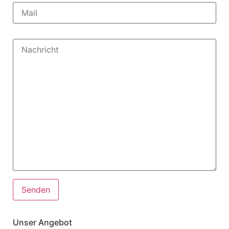
Unser Angebot