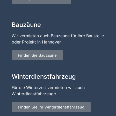
Bauzäune
Wir vermieten auch Bauzäune für Ihre Baustelle
oder Projekt in Hannover
Finden Sie Bauzäune
Winterdienstfahrzeug
Für die Winterzeit vermieten wir auch
Winterdienstfahrzeuge.
Finden Sie Ihr Winterdienstfahrzeug