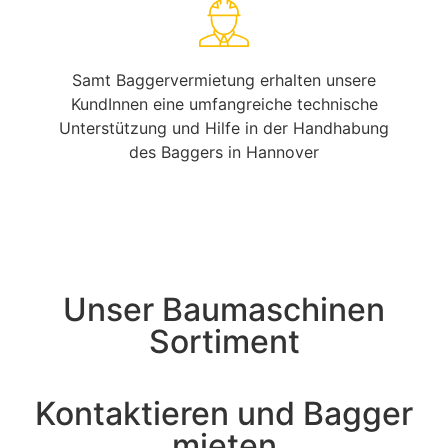
Samt Baggervermietung erhalten unsere
KundInnen eine umfangreiche technische
Unterstützung und Hilfe in der Handhabung
des Baggers in Hannover
Unser Baumaschinen
Sortiment
Kontaktieren und Bagger
mieten