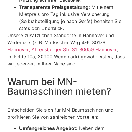
Transparente Preisgestaltung:
Mit einem
Mietpreis pro Tag inklusive Versicherung
(Selbstbeteiligung je nach Gerät) behalten Sie
stets den Überblick.
Unsere zusätzlichen Standorte in Hannover und
Wedemark (z. B. Märkischer Weg 4-6, 30179
Hannover; Ahrensburger Str. 31, 30659 Hannover
;
Im Felde 10a, 30900 Wedemark) gewährleisten, dass
wir jederzeit in Ihrer Nähe sind.
Warum bei MN-
Baumaschinen mieten?
Entscheiden Sie sich für MN-Baumaschinen und
profitieren Sie von zahlreichen Vorteilen:
Umfangreiches Angebot:
Neben dem