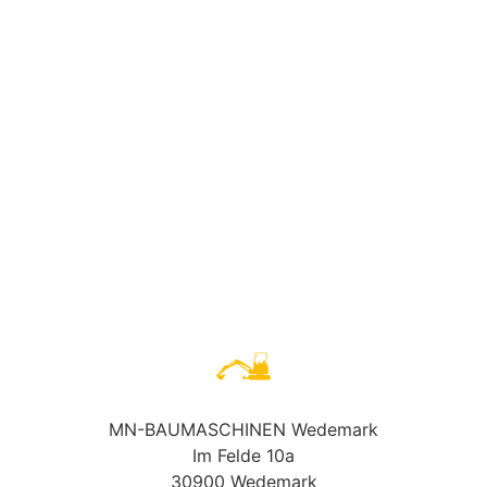
MN-BAUMASCHINEN Wedemark
Im Felde 10a
30900 Wedemark