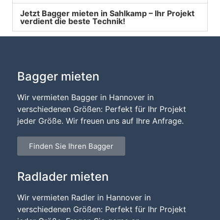
Jetzt Bagger mieten in Sahlkamp – Ihr Projekt
verdient die beste Technik!
Bagger mieten
Wir vermieten Bagger in Hannover in
verschiedenen Größen: Perfekt für Ihr Projekt
jeder Größe. Wir freuen uns auf Ihre Anfrage.
Finden Sie Ihren Bagger
Radlader mieten
Wir vermieten Radler in Hannover in
verschiedenen Größen: Perfekt für Ihr Projekt