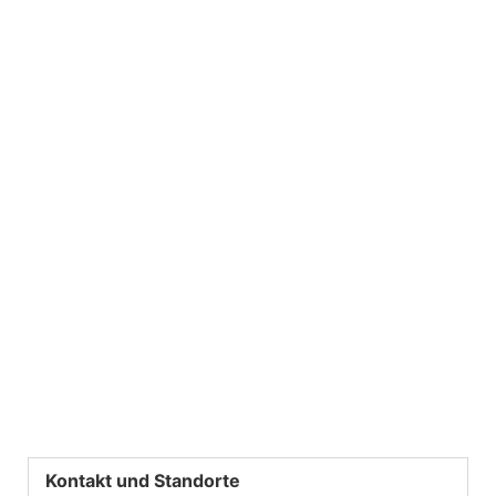
Kontakt und Standorte