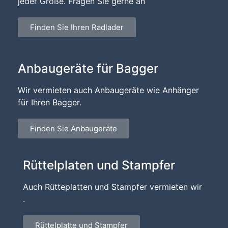
jeder Größe. Fragen Sie gerne an
Finden Sie Ihren Radlader
Anbaugeräte für Bagger
Wir vermieten auch Anbaugeräte wie Anhänger
für Ihren Bagger.
Finden Sie Anbaugeräte
Rüttelplaten und Stampfer
Auch Rütteplatten und Stampfer vermieten wir
.
Rüttelplatte und Stampfer