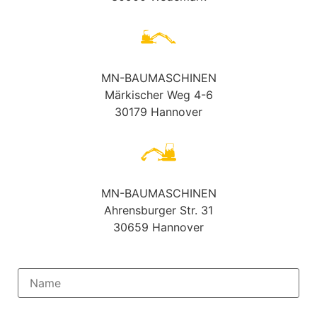
MN-BAUMASCHINEN
Märkischer Weg 4-6
30179 Hannover
MN-BAUMASCHINEN
Ahrensburger Str. 31
30659 Hannover