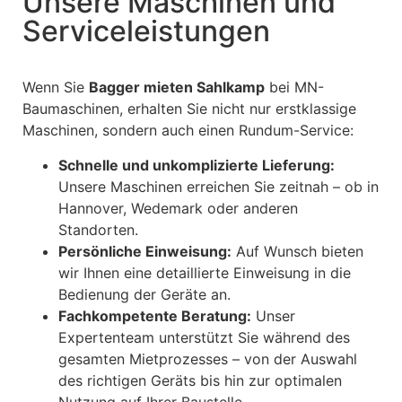
Unsere Maschinen und
Serviceleistungen
Wenn Sie
Bagger mieten Sahlkamp
bei MN-
Baumaschinen, erhalten Sie nicht nur erstklassige
Maschinen, sondern auch einen Rundum-Service:
Schnelle und unkomplizierte Lieferung:
Unsere Maschinen erreichen Sie zeitnah – ob in
Hannover, Wedemark oder anderen
Standorten.
Persönliche Einweisung:
Auf Wunsch bieten
wir Ihnen eine detaillierte Einweisung in die
Bedienung der Geräte an.
Fachkompetente Beratung:
Unser
Expertenteam unterstützt Sie während des
gesamten Mietprozesses – von der Auswahl
des richtigen Geräts bis hin zur optimalen
Nutzung auf Ihrer Baustelle.