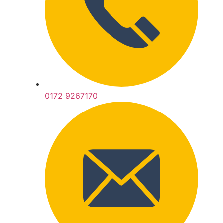
0172 9267170