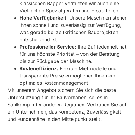
klassischen Bagger vermieten wir auch eine
Vielzahl an Spezialgeräten und Ersatzteilen.
Hohe Verfügbarkeit:
Unsere Maschinen stehen
Ihnen schnell und zuverlässig zur Verfügung,
was gerade bei zeitkritischen Bauprojekten
entscheidend ist.
Professioneller Service:
Ihre Zufriedenheit hat
für uns höchste Priorität – von der Beratung
bis zur Rückgabe der Maschine.
Kosteneffizienz:
Flexible Mietmodelle und
transparente Preise ermöglichen Ihnen ein
optimales Kostenmanagement.
Mit unserem Angebot sichern Sie sich die beste
Unterstützung für Ihr Bauvorhaben, sei es in
Sahlkamp oder anderen Regionen. Vertrauen Sie auf
ein Unternehmen, das Kompetenz, Zuverlässigkeit
und Kundennähe in den Mittelpunkt stellt.