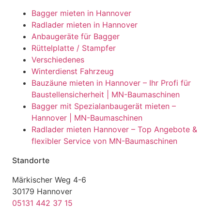
Bagger mieten in Hannover
Radlader mieten in Hannover
Anbaugeräte für Bagger
Rüttelplatte / Stampfer
Verschiedenes
Winterdienst Fahrzeug
Bauzäune mieten in Hannover – Ihr Profi für
Baustellensicherheit | MN-Baumaschinen
Bagger mit Spezialanbaugerät mieten –
Hannover | MN-Baumaschinen
Radlader mieten Hannover – Top Angebote &
flexibler Service von MN-Baumaschinen
Standorte
Märkischer Weg 4-6
30179 Hannover
05131 442 37 15