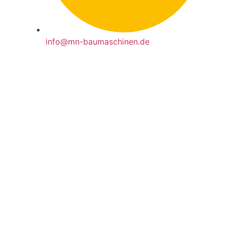
info@mn-baumaschinen.de