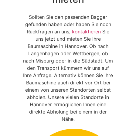
Sollten Sie den passenden Bagger
gefunden haben oder haben Sie noch
Rückfragen an uns,
kontaktieren
Sie
uns jetzt und mieten Sie Ihre
Baumaschine in Hannover. Ob nach
Langenhagen oder Wettbergen, ob
nach Misburg oder in die Südstadt. Um
den Transport kümmern wir uns auf
Ihre Anfrage. Alternativ können Sie Ihre
Baumaschine auch direkt vor Ort bei
einem von unseren Standorten selbst
abholen. Unsere vielen Standorte in
Hannover ermöglichen Ihnen eine
direkte Abholung bei einem in der
Nähe.