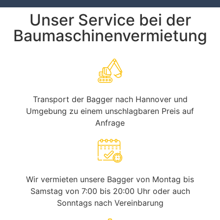
Unser Service bei der
Baumaschinenvermietung
Transport der Bagger nach Hannover und
Umgebung zu einem unschlagbaren Preis auf
Anfrage
Wir vermieten unsere Bagger von Montag bis
Samstag von 7:00 bis 20:00 Uhr oder auch
Sonntags nach Vereinbarung