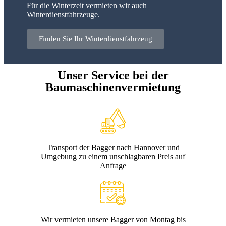
Für die Winterzeit vermieten wir auch
Winterdienstfahrzeuge.
Finden Sie Ihr Winterdienstfahrzeug
Unser Service bei der
Baumaschinenvermietung
Transport der Bagger nach Hannover und
Umgebung zu einem unschlagbaren Preis auf
Anfrage
Wir vermieten unsere Bagger von Montag bis