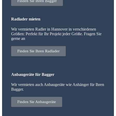
Finden Sie Ihren Bagger
Radlader mieten
Wir vermieten Radler in Hannover in verschiedenen
Größen: Perfekt für Ihr Projekt jeder Größe. Fragen Sie
gerne an
Finden Sie Ihren Radlader
Anbaugeräte für Bagger
Wir vermieten auch Anbaugeräte wie Anhänger für Ihren
Bagger.
Finden Sie Anbaugeräte