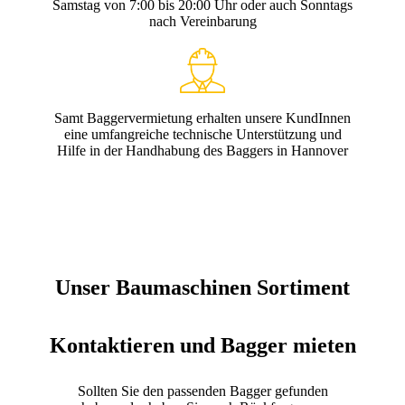
Samstag von 7:00 bis 20:00 Uhr oder auch Sonntags
nach Vereinbarung
Samt Baggervermietung erhalten unsere KundInnen
eine umfangreiche technische Unterstützung und
Hilfe in der Handhabung des Baggers in Hannover
Unser Baumaschinen Sortiment
Kontaktieren und Bagger mieten
Sollten Sie den passenden Bagger gefunden