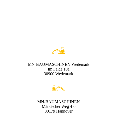
MN-BAUMASCHINEN Wedemark
Im Felde 10a
30900 Wedemark
MN-BAUMASCHINEN
Märkischer Weg 4-6
30179 Hannover