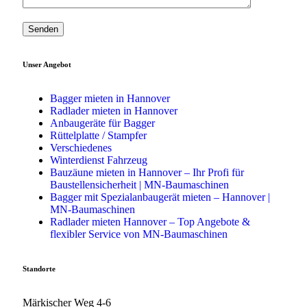
Unser Angebot
Bagger mieten in Hannover
Radlader mieten in Hannover
Anbaugeräte für Bagger
Rüttelplatte / Stampfer
Verschiedenes
Winterdienst Fahrzeug
Bauzäune mieten in Hannover – Ihr Profi für
Baustellensicherheit | MN-Baumaschinen
Bagger mit Spezialanbaugerät mieten – Hannover |
MN-Baumaschinen
Radlader mieten Hannover – Top Angebote &
flexibler Service von MN-Baumaschinen
Standorte
Märkischer Weg 4-6