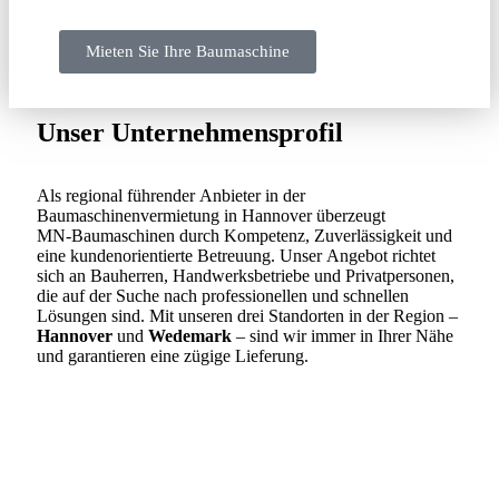
Mieten Sie Ihre Baumaschine
Unser Unternehmensprofil
Als regional führender Anbieter in der
Baumaschinenvermietung in Hannover überzeugt
MN‑Baumaschinen durch Kompetenz, Zuverlässigkeit und
eine kundenorientierte Betreuung. Unser Angebot richtet
sich an Bauherren, Handwerksbetriebe und Privatpersonen,
die auf der Suche nach professionellen und schnellen
Lösungen sind. Mit unseren drei Standorten in der Region –
Hannover
und
Wedemark
– sind wir immer in Ihrer Nähe
und garantieren eine zügige Lieferung.