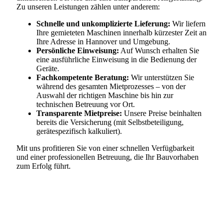
Zu unseren Leistungen zählen unter anderem:
Schnelle und unkomplizierte Lieferung:
Wir liefern
Ihre gemieteten Maschinen innerhalb kürzester Zeit an
Ihre Adresse in Hannover und Umgebung.
Persönliche Einweisung:
Auf Wunsch erhalten Sie
eine ausführliche Einweisung in die Bedienung der
Geräte.
Fachkompetente Beratung:
Wir unterstützen Sie
während des gesamten Mietprozesses – von der
Auswahl der richtigen Maschine bis hin zur
technischen Betreuung vor Ort.
Transparente Mietpreise:
Unsere Preise beinhalten
bereits die Versicherung (mit Selbstbeteiligung,
gerätespezifisch kalkuliert).
Mit uns profitieren Sie von einer schnellen Verfügbarkeit
und einer professionellen Betreuung, die Ihr Bauvorhaben
zum Erfolg führt.