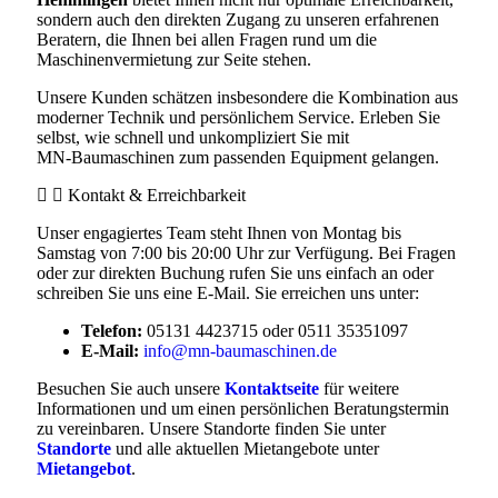
sondern auch den direkten Zugang zu unseren erfahrenen
Beratern, die Ihnen bei allen Fragen rund um die
Maschinenvermietung zur Seite stehen.
Unsere Kunden schätzen insbesondere die Kombination aus
moderner Technik und persönlichem Service. Erleben Sie
selbst, wie schnell und unkompliziert Sie mit
MN‑Baumaschinen zum passenden Equipment gelangen.
Kontakt & Erreichbarkeit
Unser engagiertes Team steht Ihnen von Montag bis
Samstag von 7:00 bis 20:00 Uhr zur Verfügung. Bei Fragen
oder zur direkten Buchung rufen Sie uns einfach an oder
schreiben Sie uns eine E-Mail. Sie erreichen uns unter:
Telefon:
05131 4423715 oder 0511 35351097
E-Mail:
info@mn-baumaschinen.de
Besuchen Sie auch unsere
Kontaktseite
für weitere
Informationen und um einen persönlichen Beratungstermin
zu vereinbaren. Unsere Standorte finden Sie unter
Standorte
und alle aktuellen Mietangebote unter
Mietangebot
.