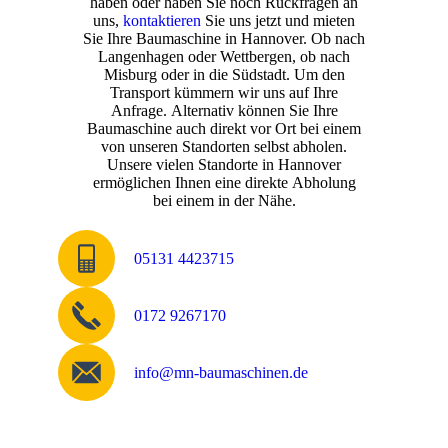
haben oder haben Sie noch Rückfragen an
uns,
kontaktieren
Sie uns jetzt und mieten
Sie Ihre Baumaschine in Hannover. Ob nach
Langenhagen oder Wettbergen, ob nach
Misburg oder in die Südstadt. Um den
Transport kümmern wir uns auf Ihre
Anfrage. Alternativ können Sie Ihre
Baumaschine auch direkt vor Ort bei einem
von unseren Standorten selbst abholen.
Unsere vielen Standorte in Hannover
ermöglichen Ihnen eine direkte Abholung
bei einem in der Nähe.
05131 4423715
0172 9267170
info@mn-baumaschinen.de