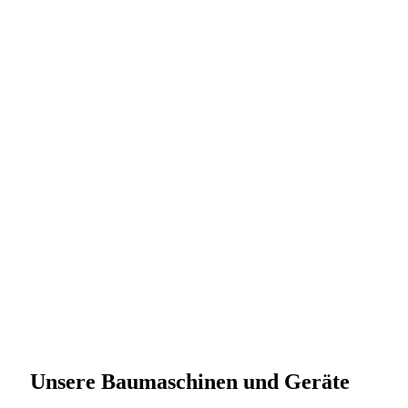
Unsere Baumaschinen und Geräte