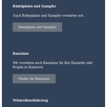
Rüttelplaten und Stampfer
Auch Rütteplatten und Stampfer vermieten wir .
Rüttelplatte und Stampfer
Bauzäune
Wir vermieten auch Bauzäune für Ihre Baustelle oder
Projekt in Hannover
Finden Sie Bauzäune
Winterdienstfahrzeug