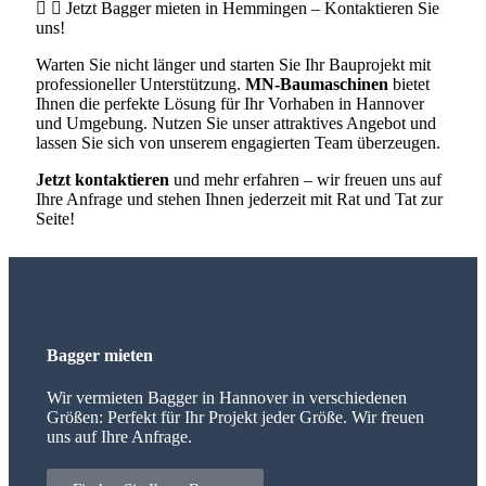
Jetzt Bagger mieten in Hemmingen – Kontaktieren Sie
uns!
Warten Sie nicht länger und starten Sie Ihr Bauprojekt mit
professioneller Unterstützung.
MN‑Baumaschinen
bietet
Ihnen die perfekte Lösung für Ihr Vorhaben in Hannover
und Umgebung. Nutzen Sie unser attraktives Angebot und
lassen Sie sich von unserem engagierten Team überzeugen.
Jetzt kontaktieren
und mehr erfahren – wir freuen uns auf
Ihre Anfrage und stehen Ihnen jederzeit mit Rat und Tat zur
Seite!
Bagger mieten
Wir vermieten Bagger in Hannover in verschiedenen
Größen: Perfekt für Ihr Projekt jeder Größe. Wir freuen
uns auf Ihre Anfrage.