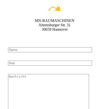
MN-BAUMASCHINEN
Ahrensburger Str. 31
30659 Hannover