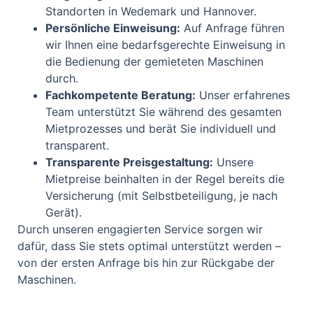
Standorten in Wedemark und Hannover.
Persönliche Einweisung:
Auf Anfrage führen
wir Ihnen eine bedarfsgerechte Einweisung in
die Bedienung der gemieteten Maschinen
durch.
Fachkompetente Beratung:
Unser erfahrenes
Team unterstützt Sie während des gesamten
Mietprozesses und berät Sie individuell und
transparent.
Transparente Preisgestaltung:
Unsere
Mietpreise beinhalten in der Regel bereits die
Versicherung (mit Selbstbeteiligung, je nach
Gerät).
Durch unseren engagierten Service sorgen wir
dafür, dass Sie stets optimal unterstützt werden –
von der ersten Anfrage bis hin zur Rückgabe der
Maschinen.