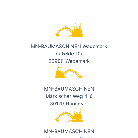
MN-BAUMASCHINEN Wedemark
Im Felde 10a
30900 Wedemark
MN-BAUMASCHINEN
Märkischer Weg 4-6
30179 Hannover
MN-BAUMASCHINEN