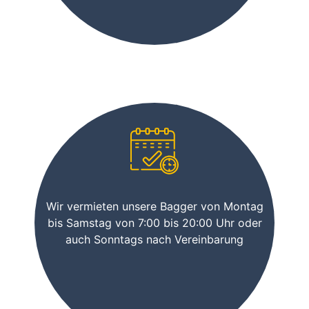
Wir vermieten unsere Bagger von Montag
bis Samstag von 7:00 bis 20:00 Uhr oder
auch Sonntags nach Vereinbarung