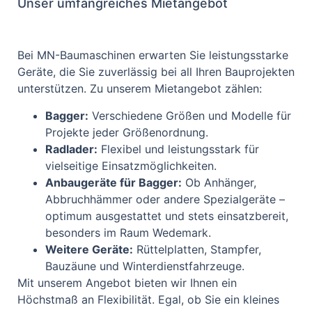
Unser umfangreiches Mietangebot
Bei MN-Baumaschinen erwarten Sie leistungsstarke
Geräte, die Sie zuverlässig bei all Ihren Bauprojekten
unterstützen. Zu unserem Mietangebot zählen:
Bagger:
Verschiedene Größen und Modelle für
Projekte jeder Größenordnung.
Radlader:
Flexibel und leistungsstark für
vielseitige Einsatzmöglichkeiten.
Anbaugeräte für Bagger:
Ob Anhänger,
Abbruchhämmer oder andere Spezialgeräte –
optimum ausgestattet und stets einsatzbereit,
besonders im Raum Wedemark.
Weitere Geräte:
Rüttelplatten, Stampfer,
Bauzäune und Winterdienstfahrzeuge.
Mit unserem Angebot bieten wir Ihnen ein
Höchstmaß an Flexibilität. Egal, ob Sie ein kleines