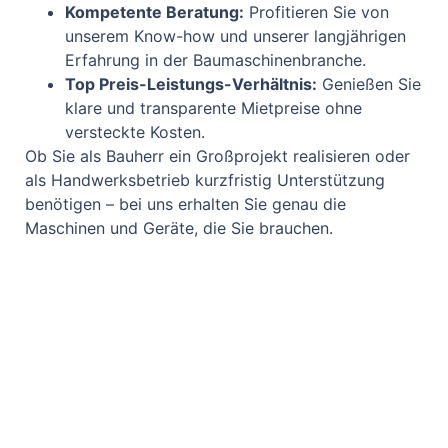
Kompetente Beratung:
Profitieren Sie von
unserem Know-how und unserer langjährigen
Erfahrung in der Baumaschinenbranche.
Top Preis-Leistungs-Verhältnis:
Genießen Sie
klare und transparente Mietpreise ohne
versteckte Kosten.
Ob Sie als Bauherr ein Großprojekt realisieren oder
als Handwerksbetrieb kurzfristig Unterstützung
benötigen – bei uns erhalten Sie genau die
Maschinen und Geräte, die Sie brauchen.