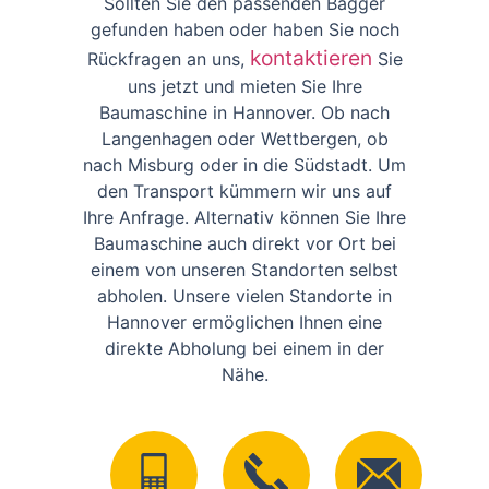
Sollten Sie den passenden Bagger
gefunden haben oder haben Sie noch
kontaktieren
Rückfragen an uns,
Sie
uns jetzt und mieten Sie Ihre
Baumaschine in Hannover. Ob nach
Langenhagen oder Wettbergen, ob
nach Misburg oder in die Südstadt. Um
den Transport kümmern wir uns auf
Ihre Anfrage. Alternativ können Sie Ihre
Baumaschine auch direkt vor Ort bei
einem von unseren Standorten selbst
abholen. Unsere vielen Standorte in
Hannover ermöglichen Ihnen eine
direkte Abholung bei einem in der
Nähe.