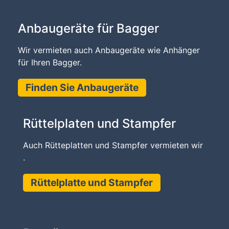
Anbaugeräte für Bagger
Wir vermieten auch Anbaugeräte wie Anhänger
für Ihren Bagger.
Finden Sie Anbaugeräte
Rüttelplaten und Stampfer
Auch Rütteplatten und Stampfer vermieten wir
.
Rüttelplatte und Stampfer