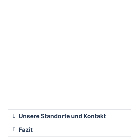
Unsere Standorte und Kontakt
Fazit