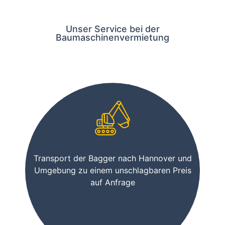
Unser Service bei der
Baumaschinenvermietung
Transport der Bagger nach Hannover und
Umgebung zu einem unschlagbaren Preis
auf Anfrage