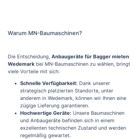
Warum MN-Baumaschinen?
Die Entscheidung,
Anbaugeräte für Bagger mieten
Wedemark
bei MN-Baumaschinen zu wählen, bringt
viele Vorteile mit sich:
Schnelle Verfügbarkeit:
Dank unserer
strategisch platzierten Standorte, unter
anderem in Wedemark, können wir Ihnen eine
zügige Lieferung garantieren.
Hochwertige Geräte:
Unsere Baumaschinen
und Anbaugeräte befinden sich in einem
exzellenten technischen Zustand und werden
regelmäßig gewartet.