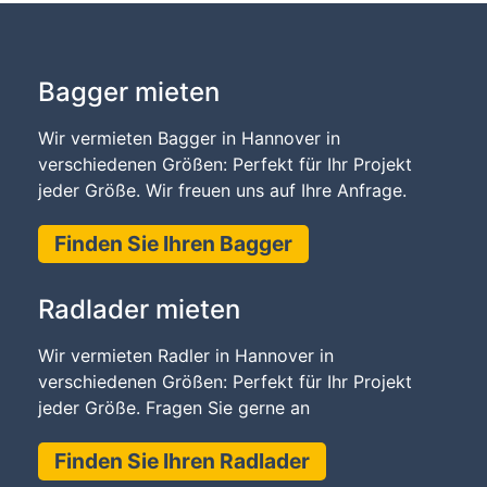
Bagger mieten
Wir vermieten Bagger in Hannover in
verschiedenen Größen: Perfekt für Ihr Projekt
jeder Größe. Wir freuen uns auf Ihre Anfrage.
Finden Sie Ihren Bagger
Radlader mieten
Wir vermieten Radler in Hannover in
verschiedenen Größen: Perfekt für Ihr Projekt
jeder Größe. Fragen Sie gerne an
Finden Sie Ihren Radlader