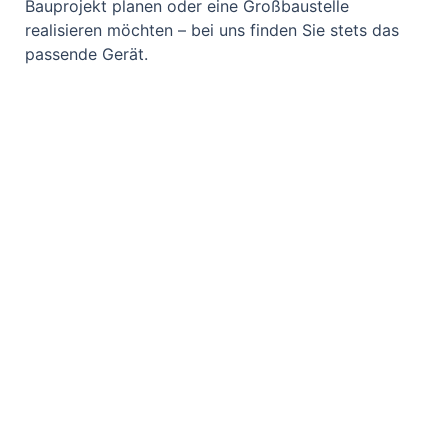
Bauprojekt planen oder eine Großbaustelle
realisieren möchten – bei uns finden Sie stets das
passende Gerät.