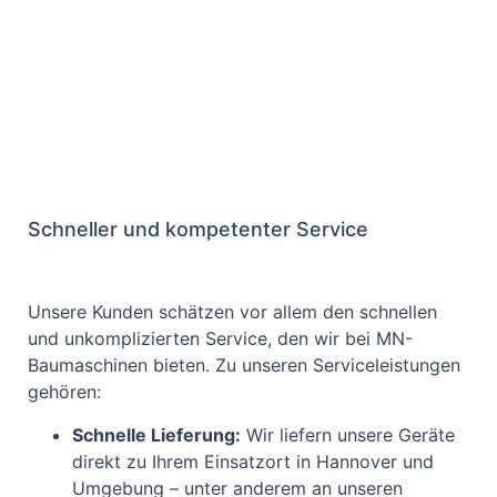
Schneller und kompetenter Service
Unsere Kunden schätzen vor allem den schnellen
und unkomplizierten Service, den wir bei MN-
Baumaschinen bieten. Zu unseren Serviceleistungen
gehören:
Schnelle Lieferung:
Wir liefern unsere Geräte
direkt zu Ihrem Einsatzort in Hannover und
Umgebung – unter anderem an unseren