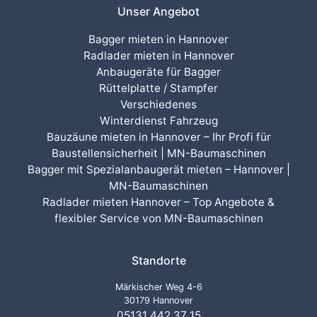
Unser Angebot
Bagger mieten in Hannover
Radlader mieten in Hannover
Anbaugeräte für Bagger
Rüttelplatte / Stampfer
Verschiedenes
Winterdienst Fahrzeug
Bauzäune mieten in Hannover – Ihr Profi für
Baustellensicherheit | MN-Baumaschinen
Bagger mit Spezialanbaugerät mieten – Hannover |
MN-Baumaschinen
Radlader mieten Hannover – Top Angebote &
flexibler Service von MN-Baumaschinen
Standorte
Märkischer Weg 4-6
30179 Hannover
05131 442 37 15