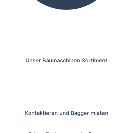
Unser Baumaschinen Sortiment
Kontaktieren und Bagger mieten