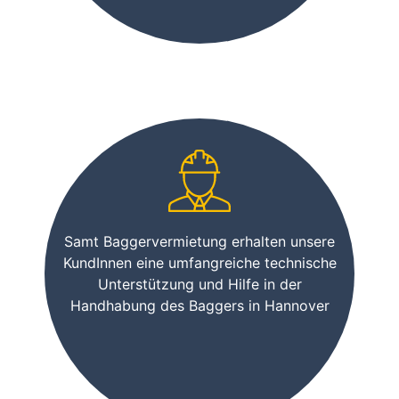
Samt Baggervermietung erhalten unsere
KundInnen eine umfangreiche technische
Unterstützung und Hilfe in der
Handhabung des Baggers in Hannover