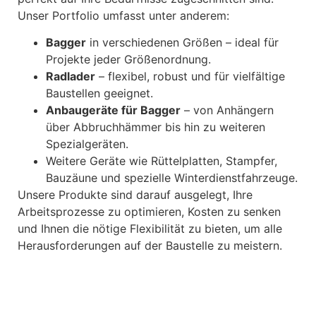
Unser Portfolio umfasst unter anderem:
Bagger
in verschiedenen Größen – ideal für
Projekte jeder Größenordnung.
Radlader
– flexibel, robust und für vielfältige
Baustellen geeignet.
Anbaugeräte für Bagger
– von Anhängern
über Abbruchhämmer bis hin zu weiteren
Spezialgeräten.
Weitere Geräte wie Rüttelplatten, Stampfer,
Bauzäune und spezielle Winterdienstfahrzeuge.
Unsere Produkte sind darauf ausgelegt, Ihre
Arbeitsprozesse zu optimieren, Kosten zu senken
und Ihnen die nötige Flexibilität zu bieten, um alle
Herausforderungen auf der Baustelle zu meistern.