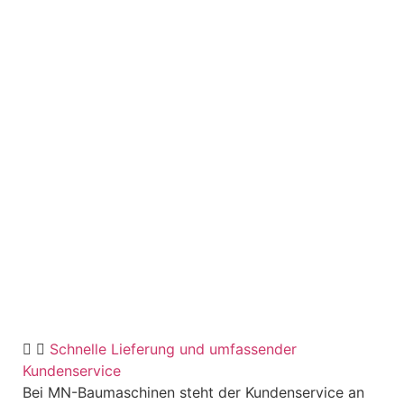
Schnelle Lieferung und umfassender
Kundenservice
Bei MN-Baumaschinen steht der Kundenservice an