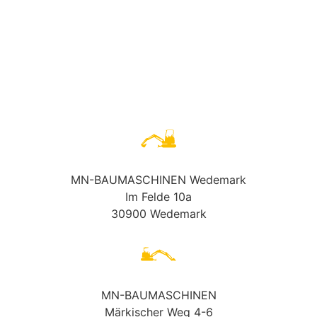
MN-BAUMASCHINEN Wedemark
Im Felde 10a
30900 Wedemark
MN-BAUMASCHINEN
Märkischer Weg 4-6