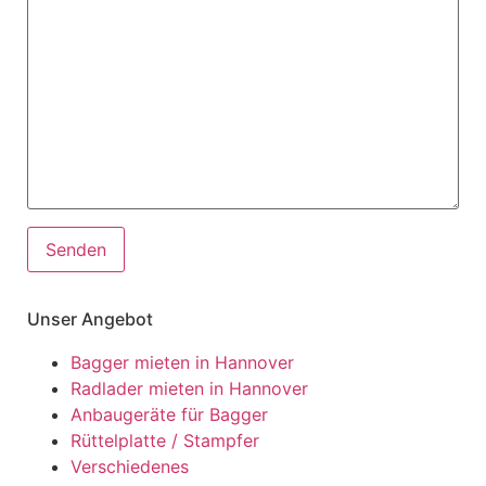
Unser Angebot
Bagger mieten in Hannover
Radlader mieten in Hannover
Anbaugeräte für Bagger
Rüttelplatte / Stampfer
Verschiedenes