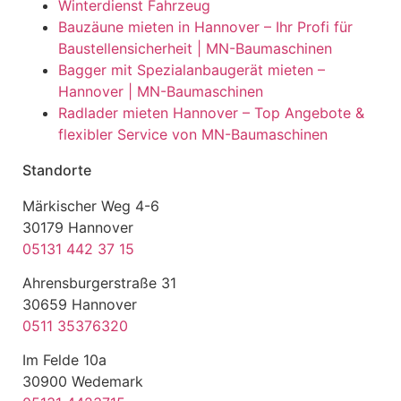
Winterdienst Fahrzeug
Bauzäune mieten in Hannover – Ihr Profi für
Baustellensicherheit | MN-Baumaschinen
Bagger mit Spezialanbaugerät mieten –
Hannover | MN-Baumaschinen
Radlader mieten Hannover – Top Angebote &
flexibler Service von MN-Baumaschinen
Standorte
Märkischer Weg 4-6
30179 Hannover
05131 442 37 15
Ahrensburgerstraße 31
30659 Hannover
0511 35376320
Im Felde 10a
30900 Wedemark