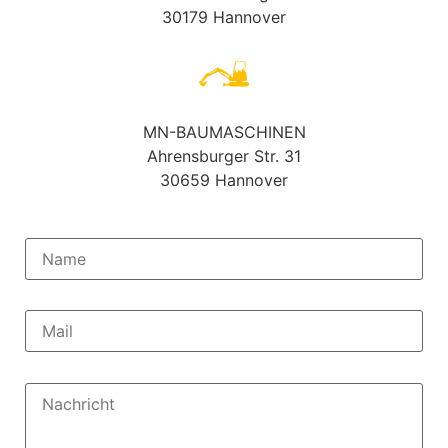
30179 Hannover
MN-BAUMASCHINEN
Ahrensburger Str. 31
30659 Hannover