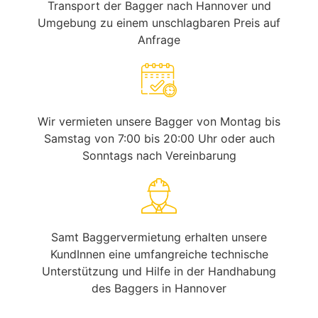
Transport der Bagger nach Hannover und
Umgebung zu einem unschlagbaren Preis auf
Anfrage
Wir vermieten unsere Bagger von Montag bis
Samstag von 7:00 bis 20:00 Uhr oder auch
Sonntags nach Vereinbarung
Samt Baggervermietung erhalten unsere
KundInnen eine umfangreiche technische
Unterstützung und Hilfe in der Handhabung
des Baggers in Hannover