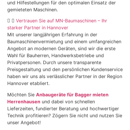
und Hilfestellungen für den optimalen Einsatz der
gemieteten Maschinen.
Vertrauen Sie auf MN-Baumaschinen – Ihr
starker Partner in Hannover
Mit unserer langjährigen Erfahrung in der
Baumaschinenvermietung und einem umfangreichen
Angebot an modernen Geräten, sind wir die erste
Wahl für Bauherren, Handwerksbetriebe und
Privatpersonen. Durch unsere transparente
Preisgestaltung und den persönlichen Kundenservice
haben wir uns als verlässlicher Partner in der Region
Hannover etabliert.
Möchten Sie
Anbaugeräte für Bagger mieten
Herrenhausen
und dabei von schnellen
Lieferzeiten, fundierter Beratung und hochwertiger
Technik profitieren? Zögern Sie nicht und nutzen Sie
unser Angebot!