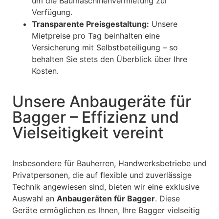
um die Baumaschinenvermietung zur
Verfügung.
Transparente Preisgestaltung:
Unsere
Mietpreise pro Tag beinhalten eine
Versicherung mit Selbstbeteiligung – so
behalten Sie stets den Überblick über Ihre
Kosten.
Unsere Anbaugeräte für
Bagger – Effizienz und
Vielseitigkeit vereint
Insbesondere für Bauherren, Handwerksbetriebe und
Privatpersonen, die auf flexible und zuverlässige
Technik angewiesen sind, bieten wir eine exklusive
Auswahl an
Anbaugeräten für Bagger
. Diese
Geräte ermöglichen es Ihnen, Ihre Bagger vielseitig