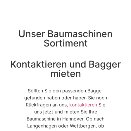
Unser Baumaschinen
Sortiment
Kontaktieren und Bagger
mieten
Sollten Sie den passenden Bagger
gefunden haben oder haben Sie noch
Rückfragen an uns,
kontaktieren
Sie
uns jetzt und mieten Sie Ihre
Baumaschine in Hannover. Ob nach
Langenhagen oder Wettbergen, ob