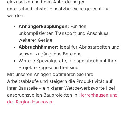
einzusetzen und den Anforderungen
unterschiedlichster Einsatzbereiche gerecht zu
werden:
Anhängerkupplungen:
Für den
unkomplizierten Transport und Anschluss
weiterer Geräte.
Abbruchhämmer:
Ideal für Abrissarbeiten und
schwer zugängliche Bereiche.
Weitere Spezialgeräte, die spezifisch auf Ihre
Projekte zugeschnitten sind.
Mit unseren Anlagen optimieren Sie Ihre
Arbeitsabläufe und steigern die Produktivität auf
Ihrer Baustelle – ein klarer Wettbewerbsvorteil bei
anspruchsvollen Bauprojekten in
Herrenhausen und
der Region Hannover
.