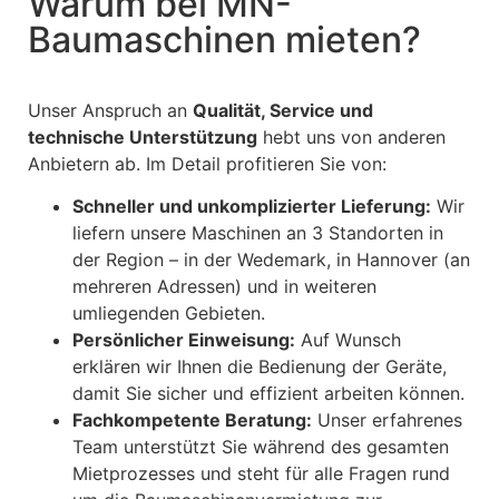
Warum bei MN-
Baumaschinen mieten?
Unser Anspruch an
Qualität, Service und
technische Unterstützung
hebt uns von anderen
Anbietern ab. Im Detail profitieren Sie von:
Schneller und unkomplizierter Lieferung:
Wir
liefern unsere Maschinen an 3 Standorten in
der Region – in der Wedemark, in Hannover (an
mehreren Adressen) und in weiteren
umliegenden Gebieten.
Persönlicher Einweisung:
Auf Wunsch
erklären wir Ihnen die Bedienung der Geräte,
damit Sie sicher und effizient arbeiten können.
Fachkompetente Beratung:
Unser erfahrenes
Team unterstützt Sie während des gesamten
Mietprozesses und steht für alle Fragen rund