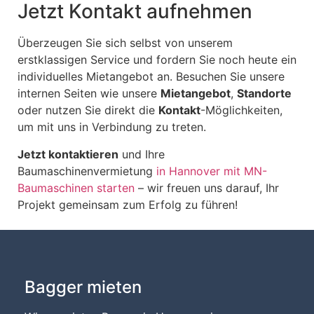
Jetzt Kontakt aufnehmen
Überzeugen Sie sich selbst von unserem
erstklassigen Service und fordern Sie noch heute ein
individuelles Mietangebot an. Besuchen Sie unsere
internen Seiten wie unsere
Mietangebot
,
Standorte
oder nutzen Sie direkt die
Kontakt
-Möglichkeiten,
um mit uns in Verbindung zu treten.
Jetzt kontaktieren
und Ihre
Baumaschinenvermietung
in Hannover mit MN-
Baumaschinen starten
– wir freuen uns darauf, Ihr
Projekt gemeinsam zum Erfolg zu führen!
Bagger mieten