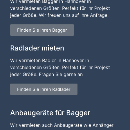
Wir vermieten Bagger in Hannover in
verschiedenen Größen: Perfekt für Ihr Projekt
jeder Größe. Wir freuen uns auf Ihre Anfrage.
Finden Sie Ihren Bagger
Radlader mieten
Wir vermieten Radler in Hannover in
verschiedenen Größen: Perfekt für Ihr Projekt
jeder Größe. Fragen Sie gerne an
Finden Sie Ihren Radlader
Anbaugeräte für Bagger
Wir vermieten auch Anbaugeräte wie Anhänger