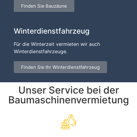
Finden Sie Bauzäune
Winterdienstfahrzeug
Für die Winterzeit vermieten wir auch
Winterdienstfahrzeuge.
Finden Sie Ihr Winterdienstfahrzeug
Unser Service bei der
Baumaschinenvermietung