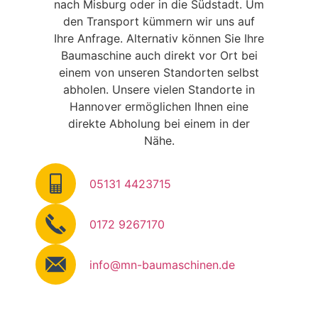
nach Misburg oder in die Südstadt. Um
den Transport kümmern wir uns auf
Ihre Anfrage. Alternativ können Sie Ihre
Baumaschine auch direkt vor Ort bei
einem von unseren Standorten selbst
abholen. Unsere vielen Standorte in
Hannover ermöglichen Ihnen eine
direkte Abholung bei einem in der
Nähe.
05131 4423715
0172 9267170
info@mn-baumaschinen.de