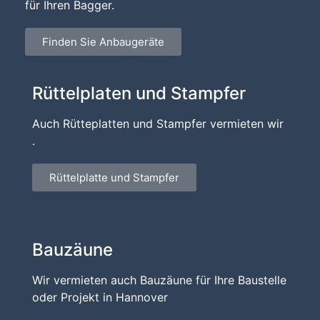
für Ihren Bagger.
Finden Sie Anbaugeräte
Rüttelplaten und Stampfer
Auch Rütteplatten und Stampfer vermieten wir
.
Rüttelplatte und Stampfer
Bauzäune
Wir vermieten auch Bauzäune für Ihre Baustelle
oder Projekt in Hannover