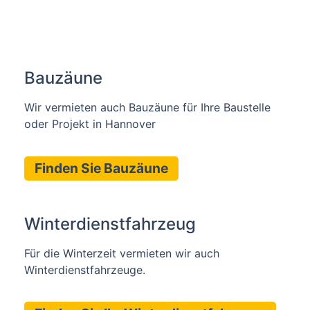
Bauzäune
Wir vermieten auch Bauzäune für Ihre Baustelle
oder Projekt in Hannover
Finden Sie Bauzäune
Winterdienstfahrzeug
Für die Winterzeit vermieten wir auch
Winterdienstfahrzeuge.