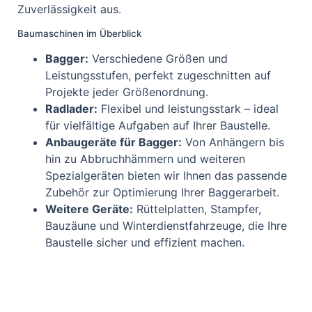
Zuverlässigkeit aus.
Baumaschinen im Überblick
Bagger:
Verschiedene Größen und
Leistungsstufen, perfekt zugeschnitten auf
Projekte jeder Größenordnung.
Radlader:
Flexibel und leistungsstark – ideal
für vielfältige Aufgaben auf Ihrer Baustelle.
Anbaugeräte für Bagger:
Von Anhängern bis
hin zu Abbruchhämmern und weiteren
Spezialgeräten bieten wir Ihnen das passende
Zubehör zur Optimierung Ihrer Baggerarbeit.
Weitere Geräte:
Rüttelplatten, Stampfer,
Bauzäune und Winterdienstfahrzeuge, die Ihre
Baustelle sicher und effizient machen.