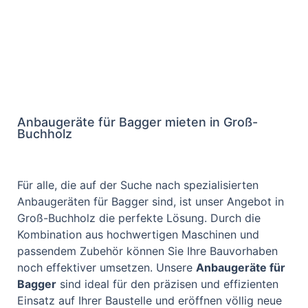
Anbaugeräte für Bagger mieten in Groß-
Buchholz
Für alle, die auf der Suche nach spezialisierten
Anbaugeräten für Bagger sind, ist unser Angebot in
Groß-Buchholz die perfekte Lösung. Durch die
Kombination aus hochwertigen Maschinen und
passendem Zubehör können Sie Ihre Bauvorhaben
noch effektiver umsetzen. Unsere
Anbaugeräte für
Bagger
sind ideal für den präzisen und effizienten
Einsatz auf Ihrer Baustelle und eröffnen völlig neue