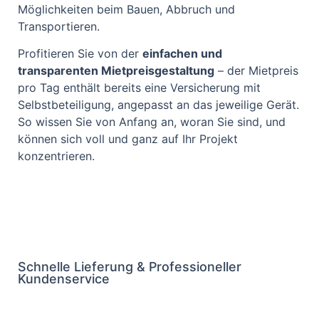
Möglichkeiten beim Bauen, Abbruch und
Transportieren.
Profitieren Sie von der
einfachen und
transparenten Mietpreisgestaltung
– der Mietpreis
pro Tag enthält bereits eine Versicherung mit
Selbstbeteiligung, angepasst an das jeweilige Gerät.
So wissen Sie von Anfang an, woran Sie sind, und
können sich voll und ganz auf Ihr Projekt
konzentrieren.
Schnelle Lieferung & Professioneller
Kundenservice