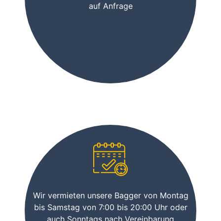
auf Anfrage
Wir vermieten unsere Bagger von Montag
bis Samstag von 7:00 bis 20:00 Uhr oder
auch Sonntags nach Vereinbarung