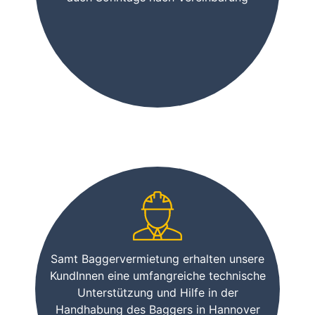
Samt Baggervermietung erhalten unsere
KundInnen eine umfangreiche technische
Unterstützung und Hilfe in der
Handhabung des Baggers in Hannover