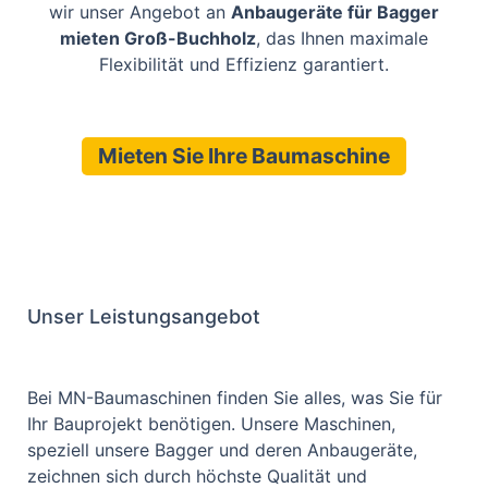
wir unser Angebot an
Anbaugeräte für Bagger
mieten Groß-Buchholz
, das Ihnen maximale
Flexibilität und Effizienz garantiert.
Mieten Sie Ihre Baumaschine
Unser Leistungsangebot
Bei MN-Baumaschinen finden Sie alles, was Sie für
Ihr Bauprojekt benötigen. Unsere Maschinen,
speziell unsere Bagger und deren Anbaugeräte,
zeichnen sich durch höchste Qualität und