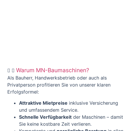
Warum MN-Baumaschinen?
Als Bauherr, Handwerksbetrieb oder auch als
Privatperson profitieren Sie von unserer klaren
Erfolgsformel:
Attraktive Mietpreise
inklusive Versicherung
und umfassendem Service.
Schnelle Verfügbarkeit
der Maschinen – damit
Sie keine kostbare Zeit verlieren.