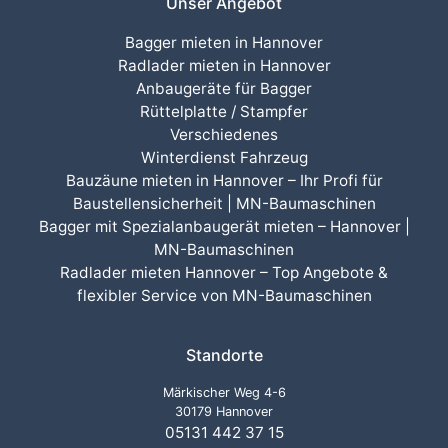
Unser Angebot
Bagger mieten in Hannover
Radlader mieten in Hannover
Anbaugeräte für Bagger
Rüttelplatte / Stampfer
Verschiedenes
Winterdienst Fahrzeug
Bauzäune mieten in Hannover – Ihr Profi für
Baustellensicherheit | MN-Baumaschinen
Bagger mit Spezialanbaugerät mieten – Hannover |
MN-Baumaschinen
Radlader mieten Hannover – Top Angebote &
flexibler Service von MN-Baumaschinen
Standorte
Märkischer Weg 4-6
30179 Hannover
05131 442 37 15