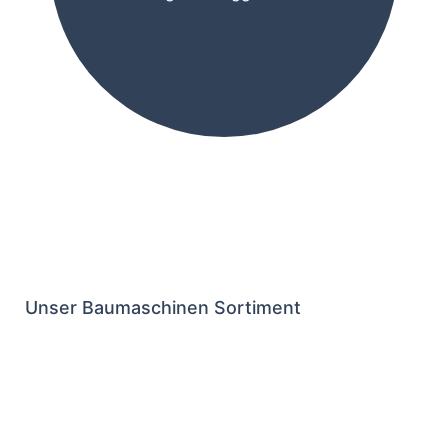
Unser Baumaschinen Sortiment