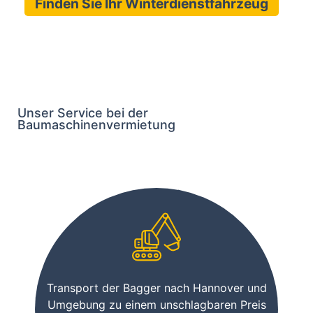
Finden Sie Ihr Winterdienstfahrzeug
Unser Service bei der
Baumaschinenvermietung
Transport der Bagger nach Hannover und
Umgebung zu einem unschlagbaren Preis