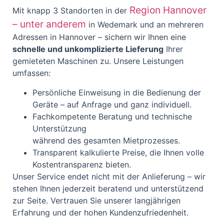
Region Hannover
Mit knapp 3 Standorten in der
– unter anderem
in Wedemark und an mehreren
Adressen in Hannover – sichern wir Ihnen eine
schnelle und unkomplizierte Lieferung
Ihrer
gemieteten Maschinen zu. Unsere Leistungen
umfassen:
Persönliche Einweisung in die Bedienung der
Geräte – auf Anfrage und ganz individuell.
Fachkompetente Beratung und technische
Unterstützung
während des gesamten Mietprozesses.
Transparent kalkulierte Preise, die Ihnen volle
Kostentransparenz bieten.
Unser Service endet nicht mit der Anlieferung – wir
stehen Ihnen jederzeit beratend und unterstützend
zur Seite. Vertrauen Sie unserer langjährigen
Erfahrung und der hohen Kundenzufriedenheit.