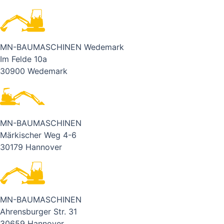
MN-BAUMASCHINEN Wedemark
Im Felde 10a
30900 Wedemark
MN-BAUMASCHINEN
Märkischer Weg 4-6
30179 Hannover
MN-BAUMASCHINEN
Ahrensburger Str. 31
30659 Hannover