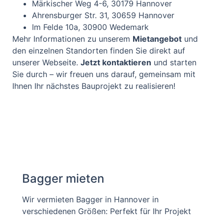
Märkischer Weg 4-6, 30179 Hannover
Ahrensburger Str. 31, 30659 Hannover
Im Felde 10a, 30900 Wedemark
Mehr Informationen zu unserem
Mietangebot
und
den einzelnen Standorten finden Sie direkt auf
unserer Webseite.
Jetzt kontaktieren
und starten
Sie durch – wir freuen uns darauf, gemeinsam mit
Ihnen Ihr nächstes Bauprojekt zu realisieren!
Bagger mieten
Wir vermieten Bagger in Hannover in
verschiedenen Größen: Perfekt für Ihr Projekt