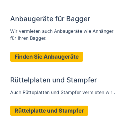
Anbaugeräte für Bagger
Wir vermieten auch Anbaugeräte wie Anhänger
für Ihren Bagger.
Finden Sie Anbaugeräte
Rüttelplaten und Stampfer
Auch Rütteplatten und Stampfer vermieten wir .
Rüttelplatte und Stampfer