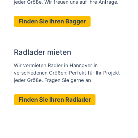
jeder Größe. Wir freuen uns auf Ihre Anfrage.
Finden Sie Ihren Bagger
Radlader mieten
Wir vermieten Radler in Hannover in
verschiedenen Größen: Perfekt für Ihr Projekt
jeder Größe. Fragen Sie gerne an
Finden Sie Ihren Radlader